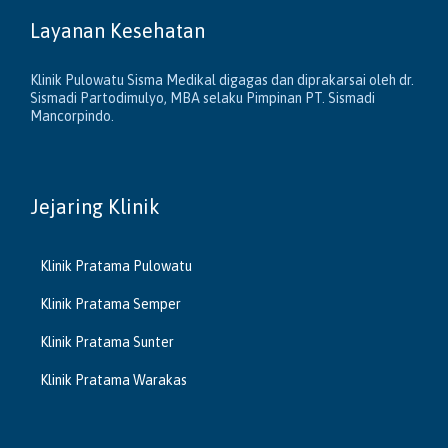
Layanan Kesehatan
Klinik Pulowatu Sisma Medikal digagas dan diprakarsai oleh dr.
Sismadi Partodimulyo, MBA selaku Pimpinan PT. Sismadi
Mancorpindo.
Jejaring Klinik
Klinik Pratama Pulowatu
Klinik Pratama Semper
Klinik Pratama Sunter
Klinik Pratama Warakas