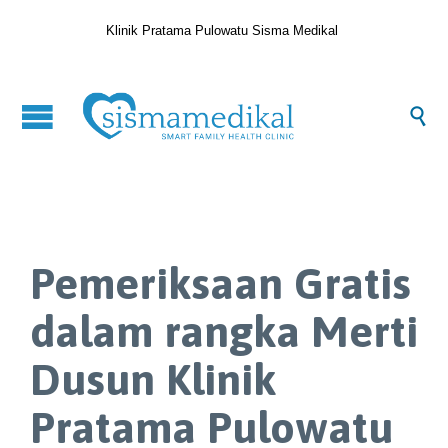
Klinik Pratama Pulowatu Sisma Medikal

Pemeriksaan Gratis
dalam rangka Merti
Dusun Klinik
Pratama Pulowatu