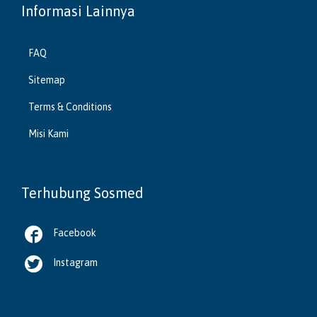
Informasi Lainnya
FAQ
Sitemap
Terms & Conditions
Misi Kami
Terhubung Sosmed

Facebook

Instagram