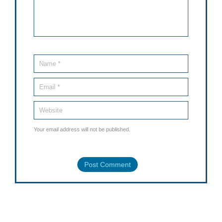
Your email address will not be published.