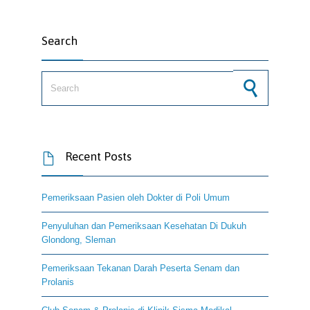
Search
Search for:
Recent Posts

Pemeriksaan Pasien oleh Dokter di Poli Umum
Penyuluhan dan Pemeriksaan Kesehatan Di Dukuh
Glondong, Sleman
Pemeriksaan Tekanan Darah Peserta Senam dan
Prolanis