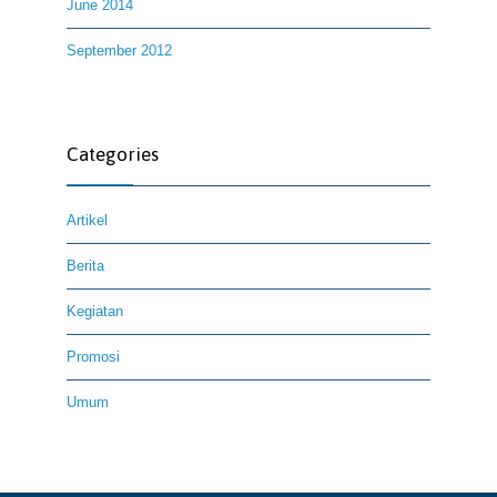
June 2014
September 2012
Categories
Artikel
Berita
Kegiatan
Promosi
Umum