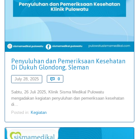
Penyuluhan dan Pemeriksaan Kesehatan
Di Dukuh Glondong, Sleman
Comments
July 28, 2025

0
Sabtu, 26 Juli 2025, Klinik Sisma Medikal Pulowatu
mengadakan kegiatan penyuluhan dan pemeriksaan kesehatan
di…
Posted in:
Kegiatan