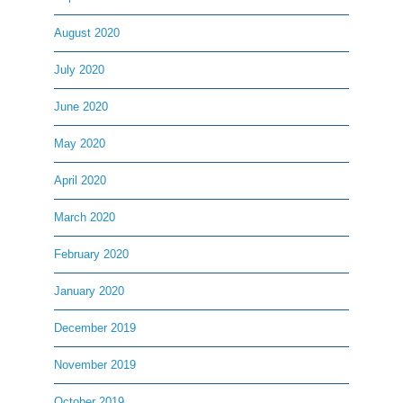
August 2020
July 2020
June 2020
May 2020
April 2020
March 2020
February 2020
January 2020
December 2019
November 2019
October 2019