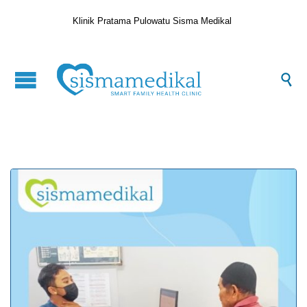
Klinik Pratama Pulowatu Sisma Medikal
