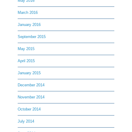
May 2016
March 2016
January 2016
September 2015
May 2015
April 2015
January 2015
December 2014
November 2014
October 2014
July 2014