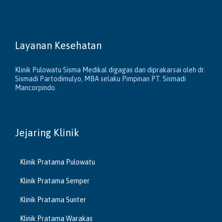
Layanan Kesehatan
Klinik Pulowatu Sisma Medikal digagas dan diprakarsai oleh dr.
Sismadi Partodimulyo, MBA selaku Pimpinan PT. Sismadi
Mancorpindo.
Jejaring Klinik
Klinik Pratama Pulowatu
Klinik Pratama Semper
Klinik Pratama Sunter
Klinik Pratama Warakas