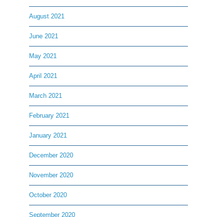
August 2021
June 2021
May 2021
April 2021
March 2021
February 2021
January 2021
December 2020
November 2020
October 2020
September 2020