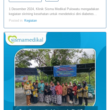
1 Desember 2024, Klinik Sisma Medikal Pulowatu mengadakan
kegiatan skrining kesehatan untuk mendeteksi dini diabetes…
Posted in:
Kegiatan