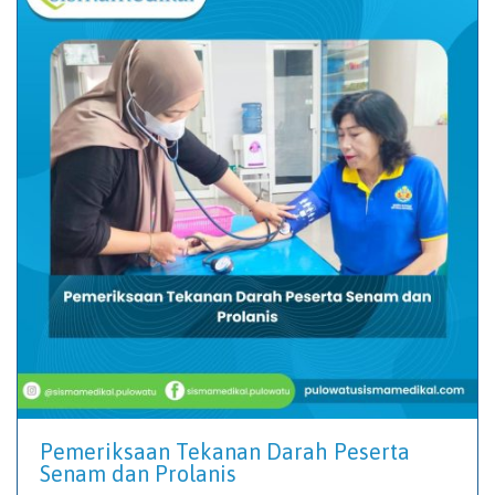
Pemeriksaan Tekanan Darah Peserta
Senam dan Prolanis