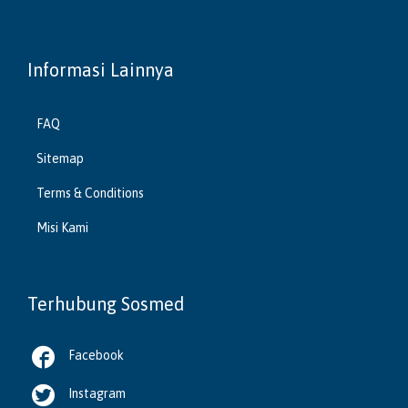
Informasi Lainnya
FAQ
Sitemap
Terms & Conditions
Misi Kami
Terhubung Sosmed

Facebook

Instagram