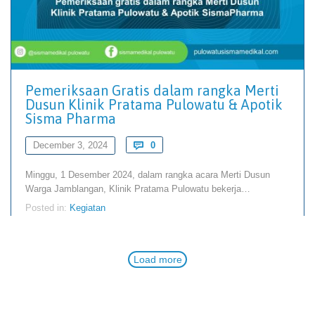
Pemeriksaan Gratis dalam rangka Merti
Dusun Klinik Pratama Pulowatu & Apotik
Sisma Pharma
Comments
December 3, 2024

0
Minggu, 1 Desember 2024, dalam rangka acara Merti Dusun
Warga Jamblangan, Klinik Pratama Pulowatu bekerja…
Posted in:
Kegiatan
Load more