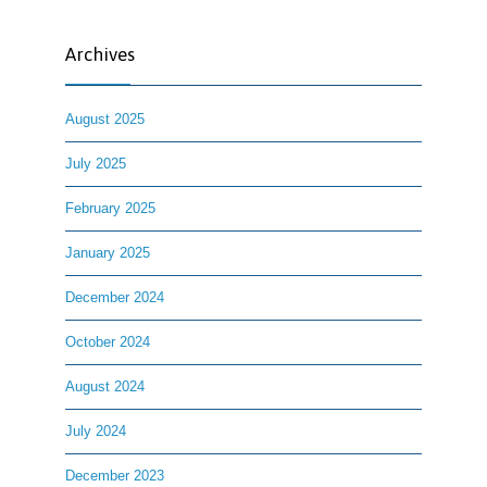
Archives
August 2025
July 2025
February 2025
January 2025
December 2024
October 2024
August 2024
July 2024
December 2023