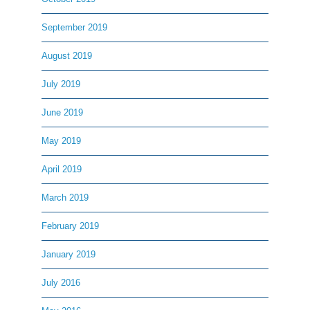
September 2019
August 2019
July 2019
June 2019
May 2019
April 2019
March 2019
February 2019
January 2019
July 2016