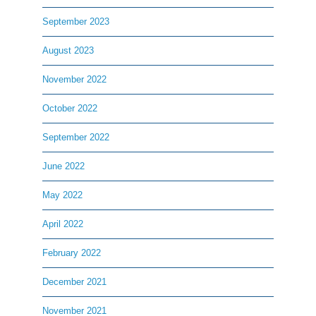
September 2023
August 2023
November 2022
October 2022
September 2022
June 2022
May 2022
April 2022
February 2022
December 2021
November 2021