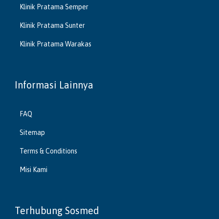
Klinik Pratama Semper
Klinik Pratama Sunter
Klinik Pratama Warakas
Informasi Lainnya
FAQ
Sitemap
Terms & Conditions
Misi Kami
Terhubung Sosmed