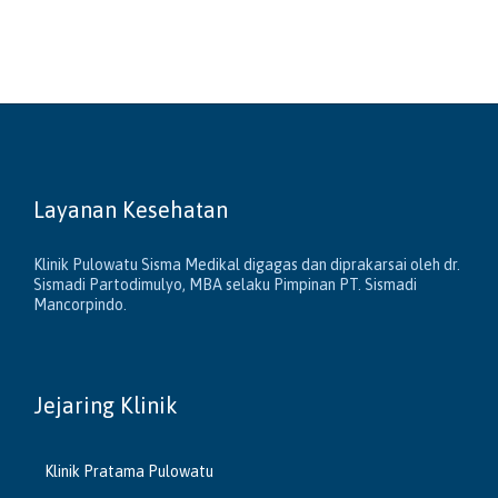
Layanan Kesehatan
Klinik Pulowatu Sisma Medikal digagas dan diprakarsai oleh dr.
Sismadi Partodimulyo, MBA selaku Pimpinan PT. Sismadi
Mancorpindo.
Jejaring Klinik
Klinik Pratama Pulowatu