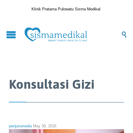
Klinik Pratama Pulowatu Sisma Medikal

Konsultasi Gizi
penjurumedia
May 30, 2016