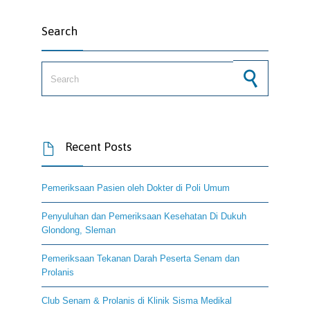
Search
Search for:
Recent Posts

Pemeriksaan Pasien oleh Dokter di Poli Umum
Penyuluhan dan Pemeriksaan Kesehatan Di Dukuh
Glondong, Sleman
Pemeriksaan Tekanan Darah Peserta Senam dan
Prolanis
Club Senam & Prolanis di Klinik Sisma Medikal