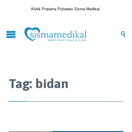
Klinik Pratama Pulowatu Sisma Medikal

Tag:
bidan