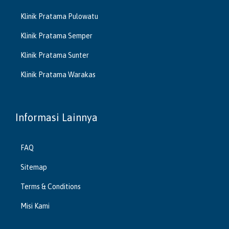
Klinik Pratama Pulowatu
Klinik Pratama Semper
Klinik Pratama Sunter
Klinik Pratama Warakas
Informasi Lainnya
FAQ
Sitemap
Terms & Conditions
Misi Kami