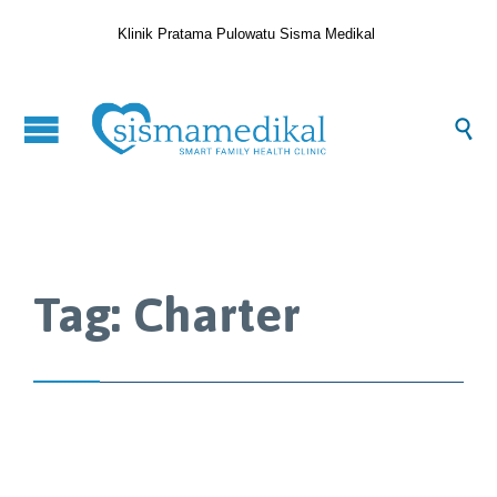
Klinik Pratama Pulowatu Sisma Medikal

Tag:
Charter