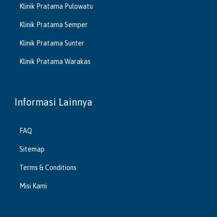
Klinik Pratama Pulowatu
Klinik Pratama Semper
Klinik Pratama Sunter
Klinik Pratama Warakas
Informasi Lainnya
FAQ
Sitemap
Terms & Conditions
Misi Kami