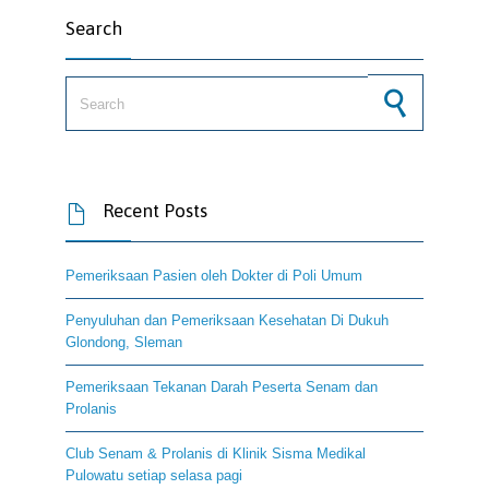
Search
Search for:
Recent Posts

Pemeriksaan Pasien oleh Dokter di Poli Umum
Penyuluhan dan Pemeriksaan Kesehatan Di Dukuh
Glondong, Sleman
Pemeriksaan Tekanan Darah Peserta Senam dan
Prolanis
Club Senam & Prolanis di Klinik Sisma Medikal
Pulowatu setiap selasa pagi