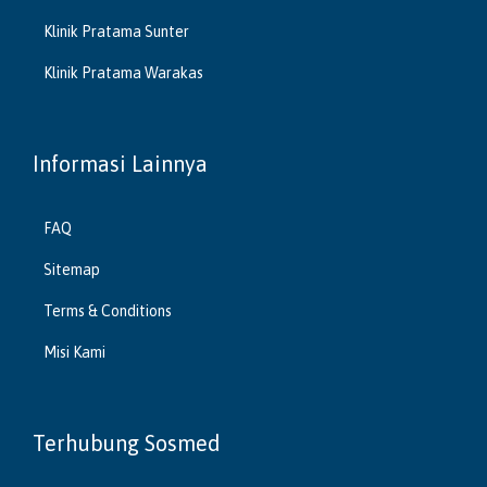
Klinik Pratama Sunter
Klinik Pratama Warakas
Informasi Lainnya
FAQ
Sitemap
Terms & Conditions
Misi Kami
Terhubung Sosmed