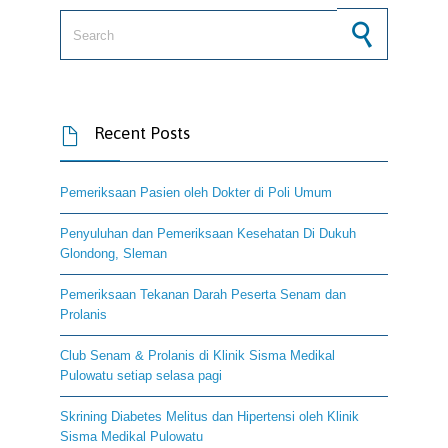
Search for:
Recent Posts

Pemeriksaan Pasien oleh Dokter di Poli Umum
Penyuluhan dan Pemeriksaan Kesehatan Di Dukuh
Glondong, Sleman
Pemeriksaan Tekanan Darah Peserta Senam dan
Prolanis
Club Senam & Prolanis di Klinik Sisma Medikal
Pulowatu setiap selasa pagi
Skrining Diabetes Melitus dan Hipertensi oleh Klinik
Sisma Medikal Pulowatu