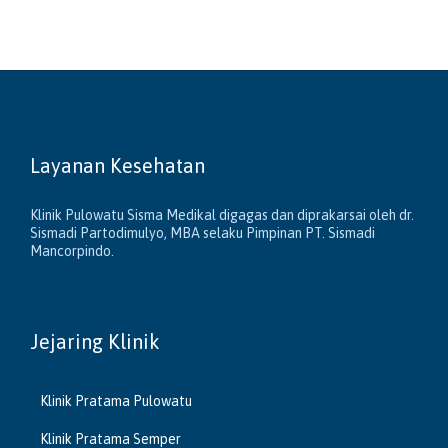
Layanan Kesehatan
Klinik Pulowatu Sisma Medikal digagas dan diprakarsai oleh dr.
Sismadi Partodimulyo, MBA selaku Pimpinan PT. Sismadi
Mancorpindo.
Jejaring Klinik
Klinik Pratama Pulowatu
Klinik Pratama Semper