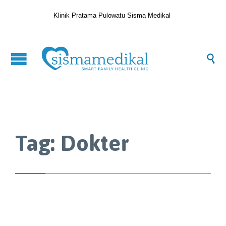
Klinik Pratama Pulowatu Sisma Medikal

Tag:
Dokter