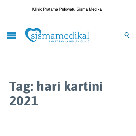
Klinik Pratama Pulowatu Sisma Medikal

Tag:
hari kartini
2021