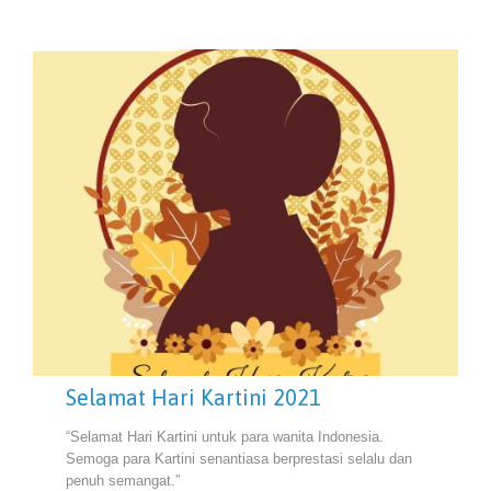
Selamat Hari Kartini 2021
“Selamat Hari Kartini untuk para wanita Indonesia.
Semoga para Kartini senantiasa berprestasi selalu dan
penuh semangat.”