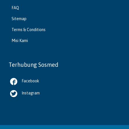
FAQ
Sitemap
Terms & Conditions
Misi Kami
Terhubung Sosmed

Facebook

Instagram