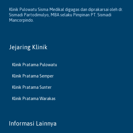
Klinik Pulowatu Sisma Medikal digagas dan diprakarsai oleh dr.
Sismadi Partodimulyo, MBA selaku Pimpinan PT. Sismadi
Mancorpindo.
Jejaring Klinik
Klinik Pratama Pulowatu
Klinik Pratama Semper
Klinik Pratama Sunter
Klinik Pratama Warakas
Informasi Lainnya