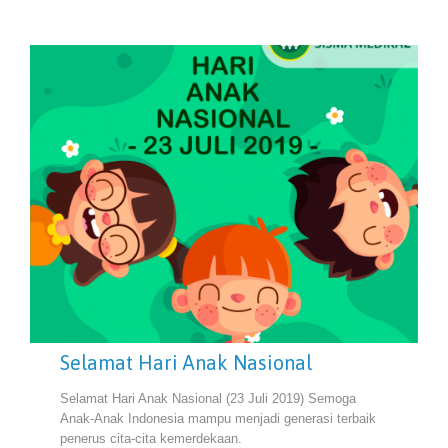
Selamat Hari Anak Nasional
Selamat Hari Anak Nasional (23 Juli 2019) Semoga
Anak-Anak Indonesia mampu menjadi generasi terbaik
penerus cita-cita kemerdekaan.