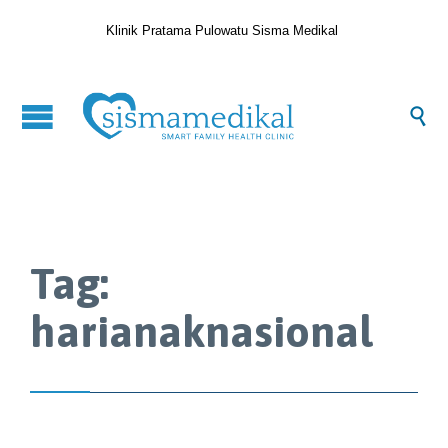
Klinik Pratama Pulowatu Sisma Medikal

Tag:
harianaknasional