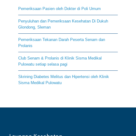
Pemeriksaan Pasien oleh Dokter di Poli Umum
Penyuluhan dan Pemeriksaan Kesehatan Di Dukuh
Glondong, Sleman
Pemeriksaan Tekanan Darah Peserta Senam dan
Prolanis
Club Senam & Prolanis di Klinik Sisma Medikal
Pulowatu setiap selasa pagi
Skrining Diabetes Melitus dan Hipertensi oleh Klinik
Sisma Medikal Pulowatu