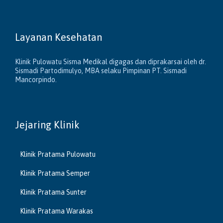
Layanan Kesehatan
Klinik Pulowatu Sisma Medikal digagas dan diprakarsai oleh dr.
Sismadi Partodimulyo, MBA selaku Pimpinan PT. Sismadi
Mancorpindo.
Jejaring Klinik
Klinik Pratama Pulowatu
Klinik Pratama Semper
Klinik Pratama Sunter
Klinik Pratama Warakas