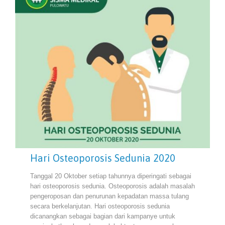
Hari Osteoporosis Sedunia 2020
Tanggal 20 Oktober setiap tahunnya diperingati sebagai
hari osteoporosis sedunia. Osteoporosis adalah masalah
pengeroposan dan penurunan kepadatan massa tulang
secara berkelanjutan. Hari osteoporosis sedunia
dicanangkan sebagai bagian dari kampanye untuk