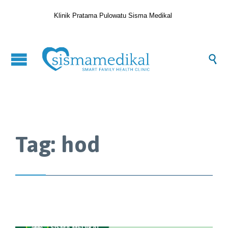
Klinik Pratama Pulowatu Sisma Medikal

Tag:
hod