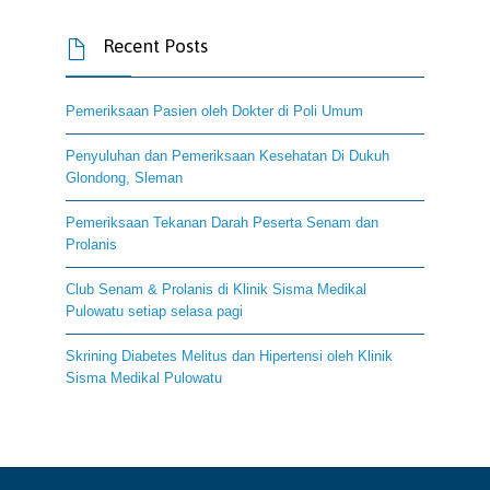
Recent Posts

Pemeriksaan Pasien oleh Dokter di Poli Umum
Penyuluhan dan Pemeriksaan Kesehatan Di Dukuh
Glondong, Sleman
Pemeriksaan Tekanan Darah Peserta Senam dan
Prolanis
Club Senam & Prolanis di Klinik Sisma Medikal
Pulowatu setiap selasa pagi
Skrining Diabetes Melitus dan Hipertensi oleh Klinik
Sisma Medikal Pulowatu