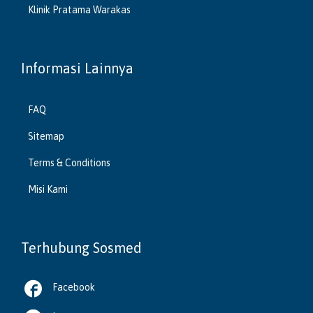
Klinik Pratama Warakas
Informasi Lainnya
FAQ
Sitemap
Terms & Conditions
Misi Kami
Terhubung Sosmed

Facebook