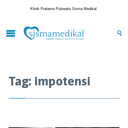
Klinik Pratama Pulowatu Sisma Medikal

Tag:
impotensi