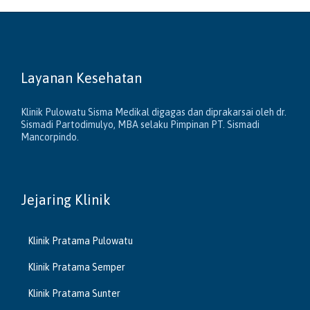
Layanan Kesehatan
Klinik Pulowatu Sisma Medikal digagas dan diprakarsai oleh dr.
Sismadi Partodimulyo, MBA selaku Pimpinan PT. Sismadi
Mancorpindo.
Jejaring Klinik
Klinik Pratama Pulowatu
Klinik Pratama Semper
Klinik Pratama Sunter