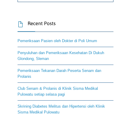
Recent Posts

Pemeriksaan Pasien oleh Dokter di Poli Umum
Penyuluhan dan Pemeriksaan Kesehatan Di Dukuh
Glondong, Sleman
Pemeriksaan Tekanan Darah Peserta Senam dan
Prolanis
Club Senam & Prolanis di Klinik Sisma Medikal
Pulowatu setiap selasa pagi
Skrining Diabetes Melitus dan Hipertensi oleh Klinik
Sisma Medikal Pulowatu