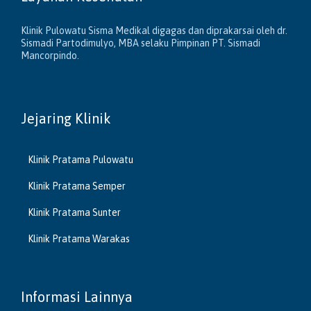
Klinik Pulowatu Sisma Medikal digagas dan diprakarsai oleh dr.
Sismadi Partodimulyo, MBA selaku Pimpinan PT. Sismadi
Mancorpindo.
Jejaring Klinik
Klinik Pratama Pulowatu
Klinik Pratama Semper
Klinik Pratama Sunter
Klinik Pratama Warakas
Informasi Lainnya