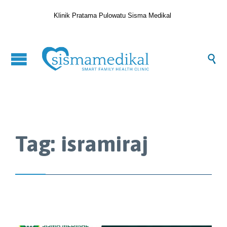
Klinik Pratama Pulowatu Sisma Medikal

Tag:
isramiraj