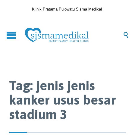
Klinik Pratama Pulowatu Sisma Medikal

Tag:
jenis jenis
kanker usus besar
stadium 3