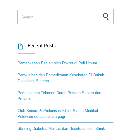
Search for:
Recent Posts

Pemeriksaan Pasien oleh Dokter di Poli Umum
Penyuluhan dan Pemeriksaan Kesehatan Di Dukuh
Glondong, Sleman
Pemeriksaan Tekanan Darah Peserta Senam dan
Prolanis
Club Senam & Prolanis di Klinik Sisma Medikal
Pulowatu setiap selasa pagi
Skrining Diabetes Melitus dan Hipertensi oleh Klinik