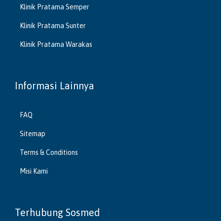
Klinik Pratama Semper
Klinik Pratama Sunter
Klinik Pratama Warakas
Informasi Lainnya
FAQ
Sitemap
Terms & Conditions
Misi Kami
Terhubung Sosmed