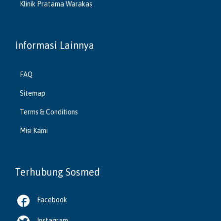
Klinik Pratama Warakas
Informasi Lainnya
FAQ
Sitemap
Terms & Conditions
Misi Kami
Terhubung Sosmed

Facebook
Instagram