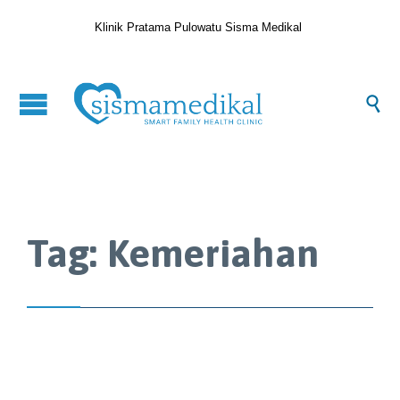
Klinik Pratama Pulowatu Sisma Medikal

Tag:
Kemeriahan