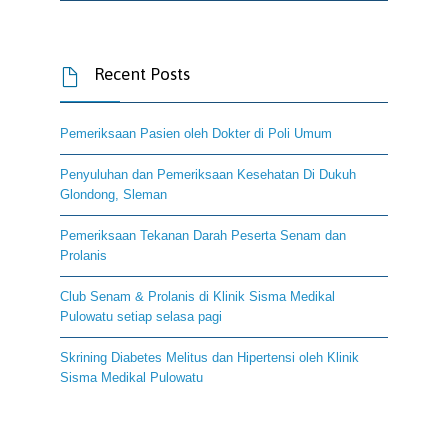
Recent Posts

Pemeriksaan Pasien oleh Dokter di Poli Umum
Penyuluhan dan Pemeriksaan Kesehatan Di Dukuh
Glondong, Sleman
Pemeriksaan Tekanan Darah Peserta Senam dan
Prolanis
Club Senam & Prolanis di Klinik Sisma Medikal
Pulowatu setiap selasa pagi
Skrining Diabetes Melitus dan Hipertensi oleh Klinik
Sisma Medikal Pulowatu