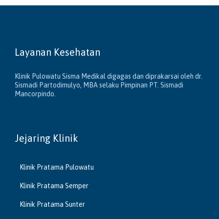
Layanan Kesehatan
Klinik Pulowatu Sisma Medikal digagas dan diprakarsai oleh dr.
Sismadi Partodimulyo, MBA selaku Pimpinan PT. Sismadi
Mancorpindo.
Jejaring Klinik
Klinik Pratama Pulowatu
Klinik Pratama Semper
Klinik Pratama Sunter