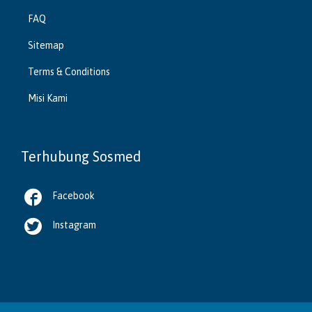
FAQ
Sitemap
Terms & Conditions
Misi Kami
Terhubung Sosmed

Facebook

Instagram