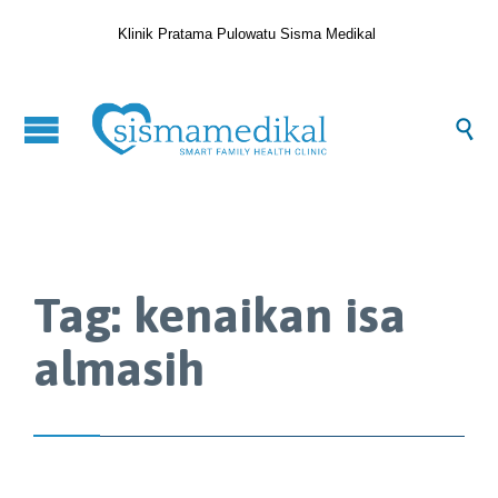
Klinik Pratama Pulowatu Sisma Medikal

Tag:
kenaikan isa
almasih