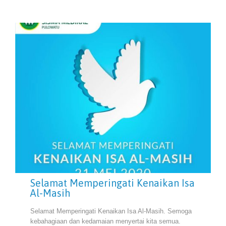
Selamat Memperingati Kenaikan Isa
Al-Masih
Selamat Memperingati Kenaikan Isa Al-Masih. Semoga
kebahagiaan dan kedamaian menyertai kita semua.