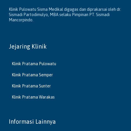
Klinik Pulowatu Sisma Medikal digagas dan diprakarsai oleh dr.
Sismadi Partodimulyo, MBA selaku Pimpinan PT. Sismadi
Mancorpindo.
Jejaring Klinik
Klinik Pratama Pulowatu
Klinik Pratama Semper
Klinik Pratama Sunter
Klinik Pratama Warakas
Informasi Lainnya