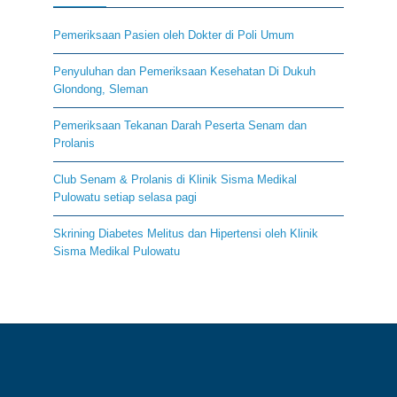
Pemeriksaan Pasien oleh Dokter di Poli Umum
Penyuluhan dan Pemeriksaan Kesehatan Di Dukuh
Glondong, Sleman
Pemeriksaan Tekanan Darah Peserta Senam dan
Prolanis
Club Senam & Prolanis di Klinik Sisma Medikal
Pulowatu setiap selasa pagi
Skrining Diabetes Melitus dan Hipertensi oleh Klinik
Sisma Medikal Pulowatu