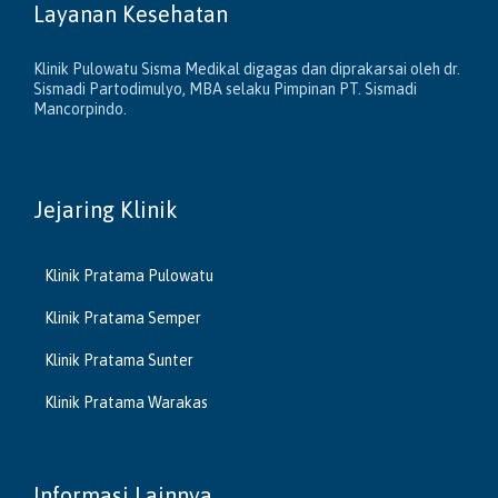
Layanan Kesehatan
Klinik Pulowatu Sisma Medikal digagas dan diprakarsai oleh dr.
Sismadi Partodimulyo, MBA selaku Pimpinan PT. Sismadi
Mancorpindo.
Jejaring Klinik
Klinik Pratama Pulowatu
Klinik Pratama Semper
Klinik Pratama Sunter
Klinik Pratama Warakas
Informasi Lainnya