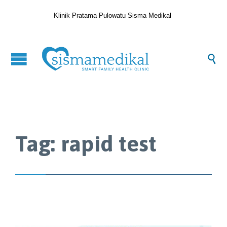
Klinik Pratama Pulowatu Sisma Medikal

Tag:
rapid test