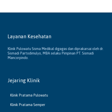
Layanan Kesehatan
Klinik Pulowatu Sisma Medikal digagas dan diprakarsai oleh dr.
Sismadi Partodimulyo, MBA selaku Pimpinan PT. Sismadi
Mancorpindo.
Jejaring Klinik
Klinik Pratama Pulowatu
Klinik Pratama Semper