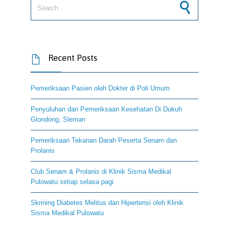
Recent Posts

Pemeriksaan Pasien oleh Dokter di Poli Umum
Penyuluhan dan Pemeriksaan Kesehatan Di Dukuh
Glondong, Sleman
Pemeriksaan Tekanan Darah Peserta Senam dan
Prolanis
Club Senam & Prolanis di Klinik Sisma Medikal
Pulowatu setiap selasa pagi
Skrining Diabetes Melitus dan Hipertensi oleh Klinik
Sisma Medikal Pulowatu