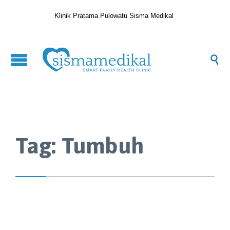
Klinik Pratama Pulowatu Sisma Medikal

Tag:
Tumbuh