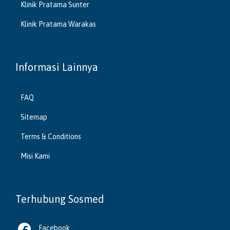
Klinik Pratama Sunter
Klinik Pratama Warakas
Informasi Lainnya
FAQ
Sitemap
Terms & Conditions
Misi Kami
Terhubung Sosmed

Facebook