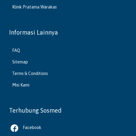
Klinik Pratama Warakas
Informasi Lainnya
FAQ
Sitemap
Terms & Conditions
Misi Kami
Terhubung Sosmed

Facebook