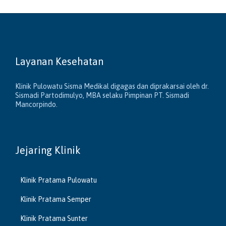
Layanan Kesehatan
Klinik Pulowatu Sisma Medikal digagas dan diprakarsai oleh dr.
Sismadi Partodimulyo, MBA selaku Pimpinan PT. Sismadi
Mancorpindo.
Jejaring Klinik
Klinik Pratama Pulowatu
Klinik Pratama Semper
Klinik Pratama Sunter