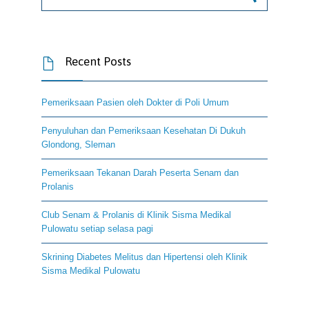
Recent Posts

Pemeriksaan Pasien oleh Dokter di Poli Umum
Penyuluhan dan Pemeriksaan Kesehatan Di Dukuh
Glondong, Sleman
Pemeriksaan Tekanan Darah Peserta Senam dan
Prolanis
Club Senam & Prolanis di Klinik Sisma Medikal
Pulowatu setiap selasa pagi
Skrining Diabetes Melitus dan Hipertensi oleh Klinik
Sisma Medikal Pulowatu