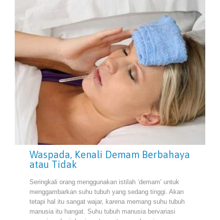
Waspada, Kenali Demam Berbahaya
atau Tidak
Seringkali orang menggunakan istilah ‘demam’ untuk
menggambarkan suhu tubuh yang sedang tinggi. Akan
tetapi hal itu sangat wajar, karena memang suhu tubuh
manusia itu hangat. Suhu tubuh manusia bervariasi