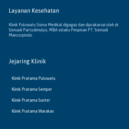
Layanan Kesehatan
Klinik Pulowatu Sisma Medikal digagas dan diprakarsai oleh dr.
Sismadi Partodimulyo, MBA selaku Pimpinan PT. Sismadi
Mancorpindo.
Jejaring Klinik
Klinik Pratama Pulowatu
Klinik Pratama Semper
Klinik Pratama Sunter
Klinik Pratama Warakas