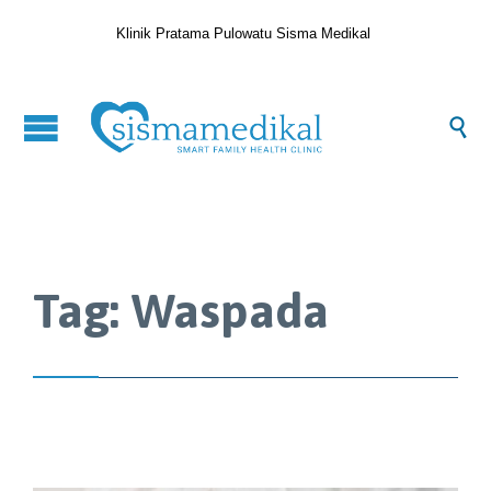
Klinik Pratama Pulowatu Sisma Medikal

Tag:
Waspada