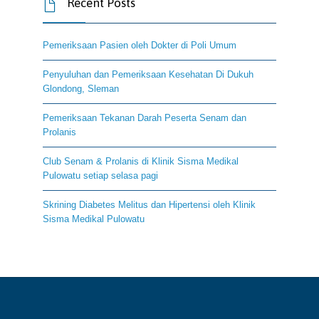
Recent Posts

Pemeriksaan Pasien oleh Dokter di Poli Umum
Penyuluhan dan Pemeriksaan Kesehatan Di Dukuh
Glondong, Sleman
Pemeriksaan Tekanan Darah Peserta Senam dan
Prolanis
Club Senam & Prolanis di Klinik Sisma Medikal
Pulowatu setiap selasa pagi
Skrining Diabetes Melitus dan Hipertensi oleh Klinik
Sisma Medikal Pulowatu