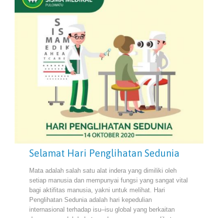
Selamat Hari Penglihatan Sedunia
Mata adalah salah satu alat indera yang dimiliki oleh
setiap manusia dan mempunyai fungsi yang sangat vital
bagi aktifitas manusia, yakni untuk melihat. Hari
Penglihatan Sedunia adalah hari kepedulian
internasional terhadap isu–isu global yang berkaitan