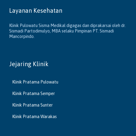
Layanan Kesehatan
Klinik Pulowatu Sisma Medikal digagas dan diprakarsai oleh dr.
Sismadi Partodimulyo, MBA selaku Pimpinan PT. Sismadi
Mancorpindo.
Jejaring Klinik
Klinik Pratama Pulowatu
Klinik Pratama Semper
Klinik Pratama Sunter
Klinik Pratama Warakas