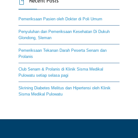
Recent Posts

Pemeriksaan Pasien oleh Dokter di Poli Umum
Penyuluhan dan Pemeriksaan Kesehatan Di Dukuh
Glondong, Sleman
Pemeriksaan Tekanan Darah Peserta Senam dan
Prolanis
Club Senam & Prolanis di Klinik Sisma Medikal
Pulowatu setiap selasa pagi
Skrining Diabetes Melitus dan Hipertensi oleh Klinik
Sisma Medikal Pulowatu