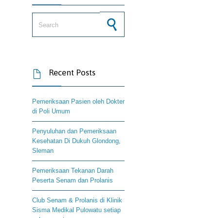
Search for:
Recent Posts

Pemeriksaan Pasien oleh Dokter
di Poli Umum
Penyuluhan dan Pemeriksaan
Kesehatan Di Dukuh Glondong,
Sleman
Pemeriksaan Tekanan Darah
Peserta Senam dan Prolanis
Club Senam & Prolanis di Klinik
Sisma Medikal Pulowatu setiap