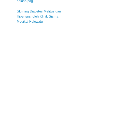
selasa pagi
Skrining Diabetes Melitus dan
Hipertensi oleh Klinik Sisma
Medikal Pulowatu