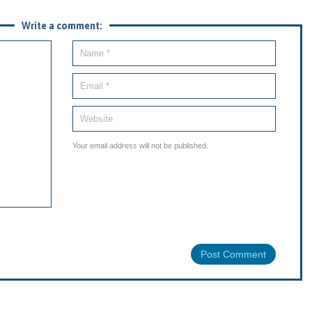
Write a comment:
Your email address will not be published.