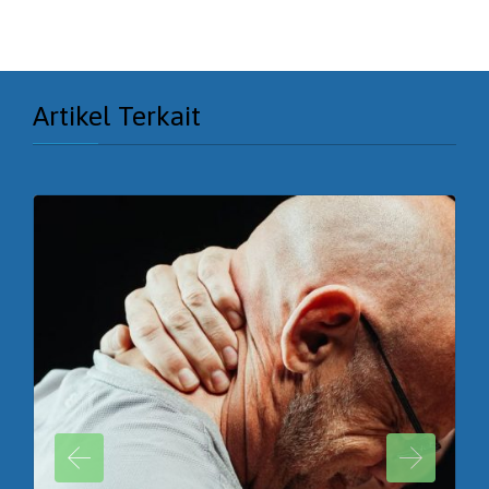
Artikel Terkait