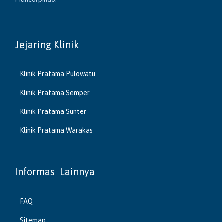
Jejaring Klinik
Klinik Pratama Pulowatu
Klinik Pratama Semper
Klinik Pratama Sunter
Klinik Pratama Warakas
Informasi Lainnya
FAQ
Sitemap