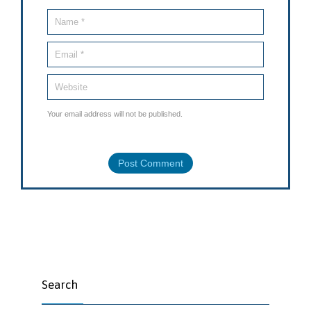
Your email address will not be published.
Search