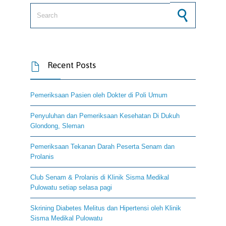
Search for:
Recent Posts

Pemeriksaan Pasien oleh Dokter di Poli Umum
Penyuluhan dan Pemeriksaan Kesehatan Di Dukuh
Glondong, Sleman
Pemeriksaan Tekanan Darah Peserta Senam dan
Prolanis
Club Senam & Prolanis di Klinik Sisma Medikal
Pulowatu setiap selasa pagi
Skrining Diabetes Melitus dan Hipertensi oleh Klinik
Sisma Medikal Pulowatu