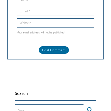
Your email address will not be published.
Search
Search for: