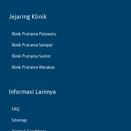
Jejaring Klinik
Klinik Pratama Pulowatu
Klinik Pratama Semper
Klinik Pratama Sunter
Klinik Pratama Warakas
Informasi Lainnya
FAQ
Sitemap