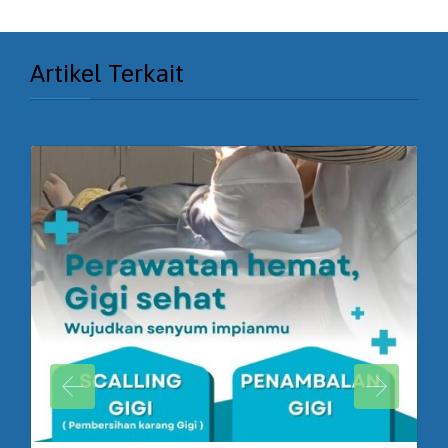
Artikel Terkait