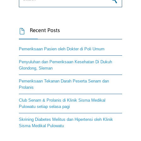
Recent Posts

Pemeriksaan Pasien oleh Dokter di Poli Umum
Penyuluhan dan Pemeriksaan Kesehatan Di Dukuh
Glondong, Sleman
Pemeriksaan Tekanan Darah Peserta Senam dan
Prolanis
Club Senam & Prolanis di Klinik Sisma Medikal
Pulowatu setiap selasa pagi
Skrining Diabetes Melitus dan Hipertensi oleh Klinik
Sisma Medikal Pulowatu