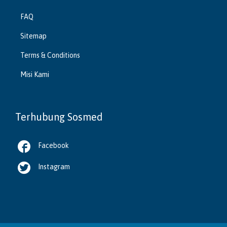
FAQ
Sitemap
Terms & Conditions
Misi Kami
Terhubung Sosmed

Facebook

Instagram