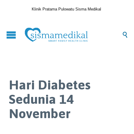
Klinik Pratama Pulowatu Sisma Medikal

Hari Diabetes
Sedunia 14
November