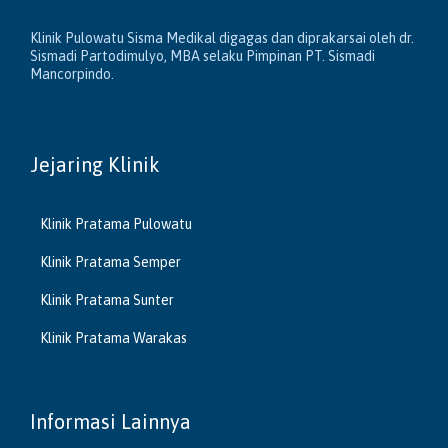
Klinik Pulowatu Sisma Medikal digagas dan diprakarsai oleh dr.
Sismadi Partodimulyo, MBA selaku Pimpinan PT. Sismadi
Mancorpindo.
Jejaring Klinik
Klinik Pratama Pulowatu
Klinik Pratama Semper
Klinik Pratama Sunter
Klinik Pratama Warakas
Informasi Lainnya