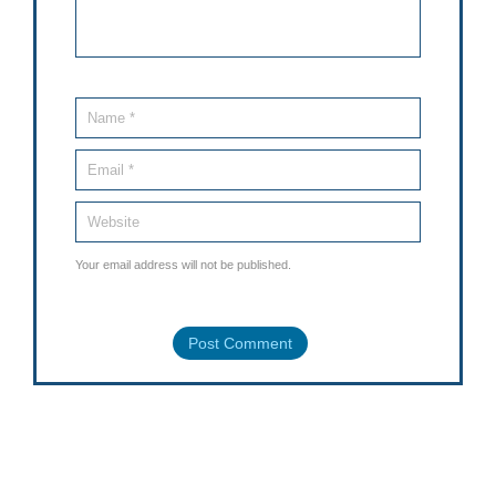
Your email address will not be published.