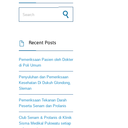
Search for:
Recent Posts

Pemeriksaan Pasien oleh Dokter
di Poli Umum
Penyuluhan dan Pemeriksaan
Kesehatan Di Dukuh Glondong,
Sleman
Pemeriksaan Tekanan Darah
Peserta Senam dan Prolanis
Club Senam & Prolanis di Klinik
Sisma Medikal Pulowatu setiap