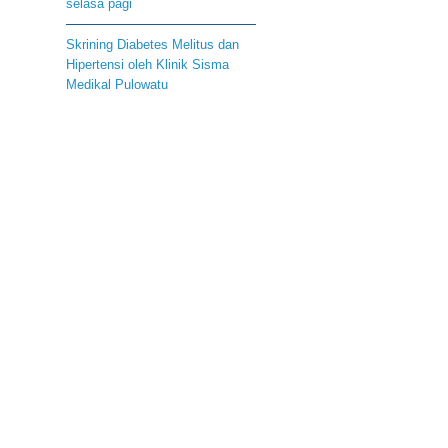
selasa pagi
Skrining Diabetes Melitus dan
Hipertensi oleh Klinik Sisma
Medikal Pulowatu