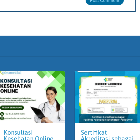
Konsultasi
Sertifikat
Kesehatan Online
Akreditasi sebagai