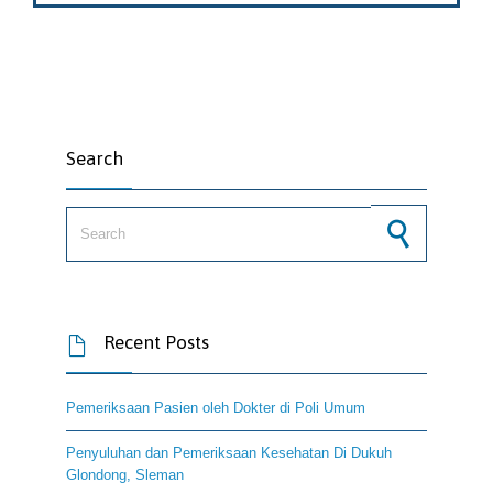
Search
Search for:
Recent Posts

Pemeriksaan Pasien oleh Dokter di Poli Umum
Penyuluhan dan Pemeriksaan Kesehatan Di Dukuh
Glondong, Sleman