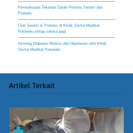
Pemeriksaan Tekanan Darah Peserta Senam dan
Prolanis
Club Senam & Prolanis di Klinik Sisma Medikal
Pulowatu setiap selasa pagi
Skrining Diabetes Melitus dan Hipertensi oleh Klinik
Sisma Medikal Pulowatu
Artikel Terkait