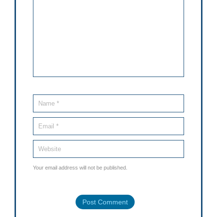
Your email address will not be published.