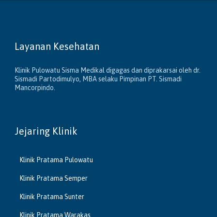
Layanan Kesehatan
Klinik Pulowatu Sisma Medikal digagas dan diprakarsai oleh dr.
Sismadi Partodimulyo, MBA selaku Pimpinan PT. Sismadi
Mancorpindo.
Jejaring Klinik
Klinik Pratama Pulowatu
Klinik Pratama Semper
Klinik Pratama Sunter
Klinik Pratama Warakas