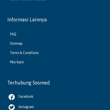
Informasi Lainnya
FAQ
Sitemap
Terms & Conditions
Misi Kami
Terhubung Sosmed

Facebook

Instagram