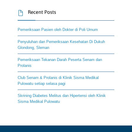
Recent Posts

Pemeriksaan Pasien oleh Dokter di Poli Umum
Penyuluhan dan Pemeriksaan Kesehatan Di Dukuh
Glondong, Sleman
Pemeriksaan Tekanan Darah Peserta Senam dan
Prolanis
Club Senam & Prolanis di Klinik Sisma Medikal
Pulowatu setiap selasa pagi
Skrining Diabetes Melitus dan Hipertensi oleh Klinik
Sisma Medikal Pulowatu