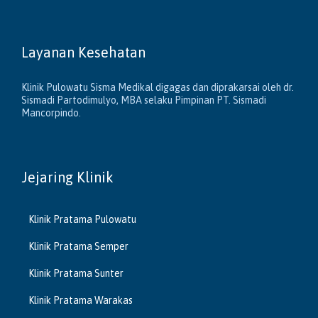
Layanan Kesehatan
Klinik Pulowatu Sisma Medikal digagas dan diprakarsai oleh dr.
Sismadi Partodimulyo, MBA selaku Pimpinan PT. Sismadi
Mancorpindo.
Jejaring Klinik
Klinik Pratama Pulowatu
Klinik Pratama Semper
Klinik Pratama Sunter
Klinik Pratama Warakas