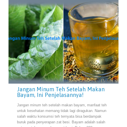
Jangan Minum Teh Setelah Makan
Bayam, Ini Penjelasannya!
Jangan minum teh setelah makan bayam, manfaat teh
untuk kesehatan memang tidak lagi diragukan. Namun
salah waktu konsumsi teh ternyata bisa berdampak
buruk pada penyerapan zat besi. Bayam adalah salah