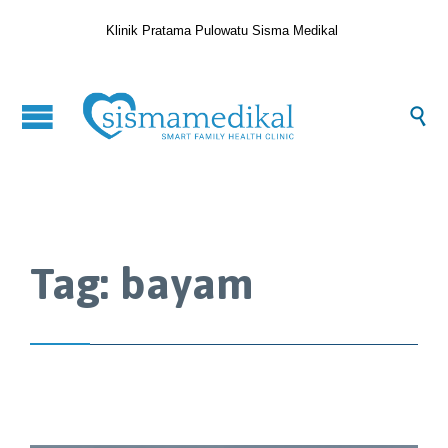
Klinik Pratama Pulowatu Sisma Medikal

Tag:
bayam