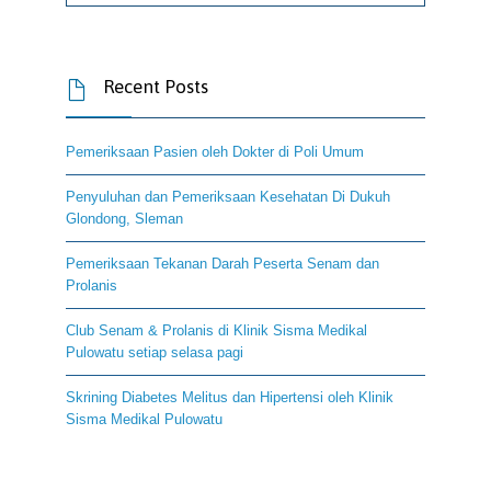
Recent Posts

Pemeriksaan Pasien oleh Dokter di Poli Umum
Penyuluhan dan Pemeriksaan Kesehatan Di Dukuh
Glondong, Sleman
Pemeriksaan Tekanan Darah Peserta Senam dan
Prolanis
Club Senam & Prolanis di Klinik Sisma Medikal
Pulowatu setiap selasa pagi
Skrining Diabetes Melitus dan Hipertensi oleh Klinik
Sisma Medikal Pulowatu