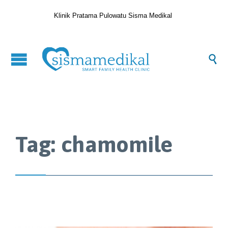
Klinik Pratama Pulowatu Sisma Medikal

Tag:
chamomile