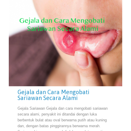
Gejala dan Cara Mengobati
Sariawan Secara Alami
Gejala Sariawan Gejala dan cara mengobati sariawan
secara alami, penyakit ini ditandai dengan luka
berbentuk bulat atau oval berwarna putih atau kuning
dan, dengan batas pinggirannya berwarna merah.