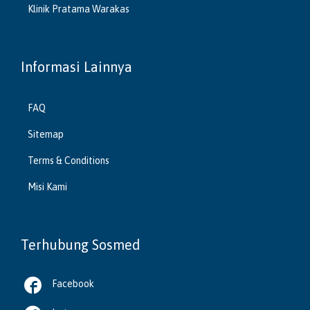
Klinik Pratama Warakas
Informasi Lainnya
FAQ
Sitemap
Terms & Conditions
Misi Kami
Terhubung Sosmed

Facebook