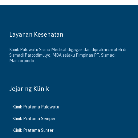
Layanan Kesehatan
Klinik Pulowatu Sisma Medikal digagas dan diprakarsai oleh dr.
Sismadi Partodimulyo, MBA selaku Pimpinan PT. Sismadi
Mancorpindo.
Jejaring Klinik
Klinik Pratama Pulowatu
Klinik Pratama Semper
Klinik Pratama Sunter