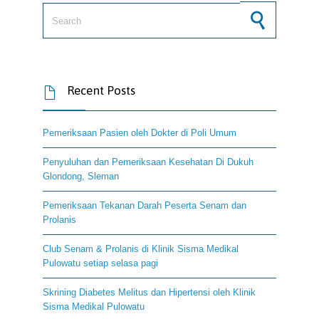
Search for:
Recent Posts

Pemeriksaan Pasien oleh Dokter di Poli Umum
Penyuluhan dan Pemeriksaan Kesehatan Di Dukuh
Glondong, Sleman
Pemeriksaan Tekanan Darah Peserta Senam dan
Prolanis
Club Senam & Prolanis di Klinik Sisma Medikal
Pulowatu setiap selasa pagi
Skrining Diabetes Melitus dan Hipertensi oleh Klinik
Sisma Medikal Pulowatu