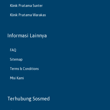
Klinik Pratama Sunter
Klinik Pratama Warakas
Informasi Lainnya
FAQ
Sitemap
Terms & Conditions
Misi Kami
Terhubung Sosmed