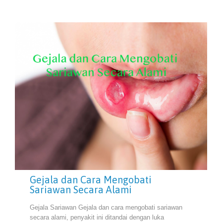
Gejala dan Cara Mengobati
Sariawan Secara Alami
Gejala Sariawan Gejala dan cara mengobati sariawan
secara alami, penyakit ini ditandai dengan luka