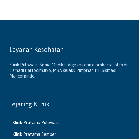
Layanan Kesehatan
Klinik Pulowatu Sisma Medikal digagas dan diprakarsai oleh dr.
Sismadi Partodimulyo, MBA selaku Pimpinan PT. Sismadi
Mancorpindo.
Jejaring Klinik
Klinik Pratama Pulowatu
Klinik Pratama Semper