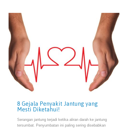
8 Gejala Penyakit Jantung yang
Mesti Diketahui!
Serangan jantung terjadi ketika aliran darah ke jantung
tersumbat. Penyumbatan ini paling sering disebabkan