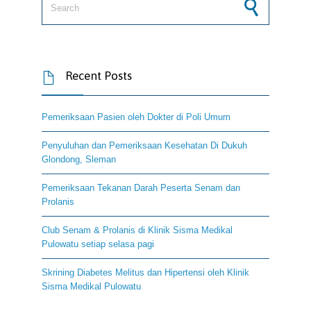
Recent Posts

Pemeriksaan Pasien oleh Dokter di Poli Umum
Penyuluhan dan Pemeriksaan Kesehatan Di Dukuh
Glondong, Sleman
Pemeriksaan Tekanan Darah Peserta Senam dan
Prolanis
Club Senam & Prolanis di Klinik Sisma Medikal
Pulowatu setiap selasa pagi
Skrining Diabetes Melitus dan Hipertensi oleh Klinik
Sisma Medikal Pulowatu