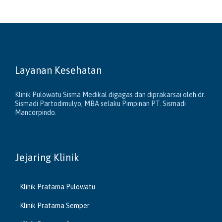
Layanan Kesehatan
Klinik Pulowatu Sisma Medikal digagas dan diprakarsai oleh dr.
Sismadi Partodimulyo, MBA selaku Pimpinan PT. Sismadi
Mancorpindo.
Jejaring Klinik
Klinik Pratama Pulowatu
Klinik Pratama Semper