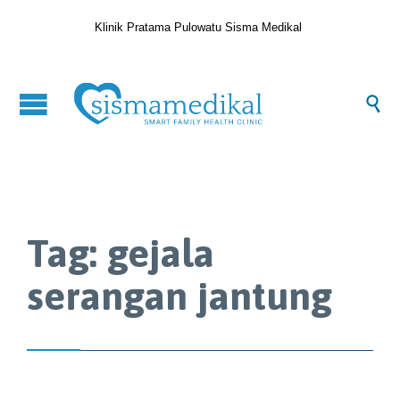
Klinik Pratama Pulowatu Sisma Medikal

Tag:
gejala
serangan jantung