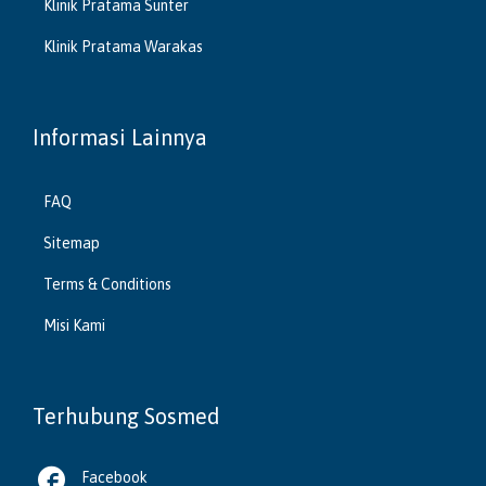
Klinik Pratama Sunter
Klinik Pratama Warakas
Informasi Lainnya
FAQ
Sitemap
Terms & Conditions
Misi Kami
Terhubung Sosmed

Facebook