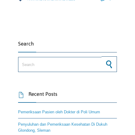
Search
Search for:
Recent Posts

Pemeriksaan Pasien oleh Dokter di Poli Umum
Penyuluhan dan Pemeriksaan Kesehatan Di Dukuh
Glondong, Sleman