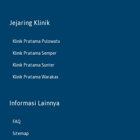
Jejaring Klinik
Klinik Pratama Pulowatu
Klinik Pratama Semper
Klinik Pratama Sunter
Klinik Pratama Warakas
Informasi Lainnya
FAQ
Sitemap