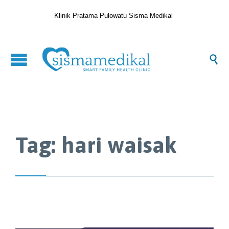
Klinik Pratama Pulowatu Sisma Medikal

Tag:
hari waisak