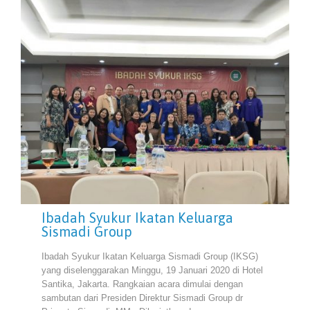
Ibadah Syukur Ikatan Keluarga
Sismadi Group
Ibadah Syukur Ikatan Keluarga Sismadi Group (IKSG)
yang diselenggarakan Minggu, 19 Januari 2020 di Hotel
Santika, Jakarta. Rangkaian acara dimulai dengan
sambutan dari Presiden Direktur Sismadi Group dr