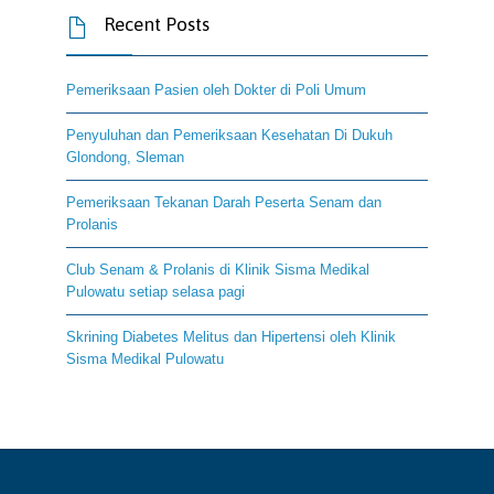
Recent Posts

Pemeriksaan Pasien oleh Dokter di Poli Umum
Penyuluhan dan Pemeriksaan Kesehatan Di Dukuh
Glondong, Sleman
Pemeriksaan Tekanan Darah Peserta Senam dan
Prolanis
Club Senam & Prolanis di Klinik Sisma Medikal
Pulowatu setiap selasa pagi
Skrining Diabetes Melitus dan Hipertensi oleh Klinik
Sisma Medikal Pulowatu