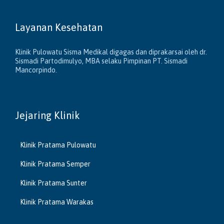
Layanan Kesehatan
Klinik Pulowatu Sisma Medikal digagas dan diprakarsai oleh dr.
Sismadi Partodimulyo, MBA selaku Pimpinan PT. Sismadi
Mancorpindo.
Jejaring Klinik
Klinik Pratama Pulowatu
Klinik Pratama Semper
Klinik Pratama Sunter
Klinik Pratama Warakas