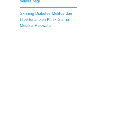
selasa pagi
Skrining Diabetes Melitus dan
Hipertensi oleh Klinik Sisma
Medikal Pulowatu