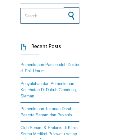
Search for:
Recent Posts

Pemeriksaan Pasien oleh Dokter
di Poli Umum
Penyuluhan dan Pemeriksaan
Kesehatan Di Dukuh Glondong,
Sleman
Pemeriksaan Tekanan Darah
Peserta Senam dan Prolanis
Club Senam & Prolanis di Klinik
Sisma Medikal Pulowatu setiap