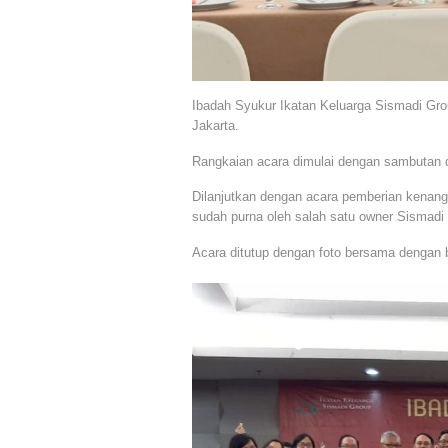
Ibadah Syukur Ikatan Keluarga Sismadi Gro
Jakarta.
Rangkaian acara dimulai dengan sambutan d
Dilanjutkan dengan acara pemberian kenang
sudah purna oleh salah satu owner Sismadi 
Acara ditutup dengan foto bersama dengan 