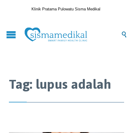
Klinik Pratama Pulowatu Sisma Medikal

Tag:
lupus adalah