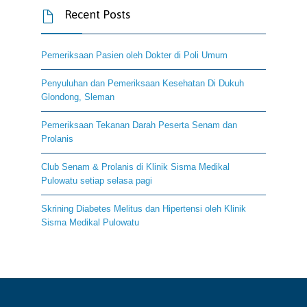
Recent Posts

Pemeriksaan Pasien oleh Dokter di Poli Umum
Penyuluhan dan Pemeriksaan Kesehatan Di Dukuh
Glondong, Sleman
Pemeriksaan Tekanan Darah Peserta Senam dan
Prolanis
Club Senam & Prolanis di Klinik Sisma Medikal
Pulowatu setiap selasa pagi
Skrining Diabetes Melitus dan Hipertensi oleh Klinik
Sisma Medikal Pulowatu