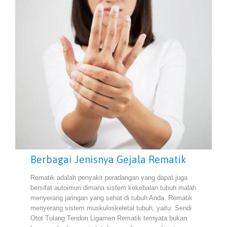
Berbagai Jenisnya Gejala Rematik
Rematik adalah penyakit peradangan yang dapat juga
bersifat autoimun dimana sistem kekebalan tubuh malah
menyerang jaringan yang sehat di tubuh Anda. Rematik
menyerang sistem muskuloskeletal tubuh, yaitu: Sendi
Otot Tulang Tendon Ligamen Rematik ternyata bukan