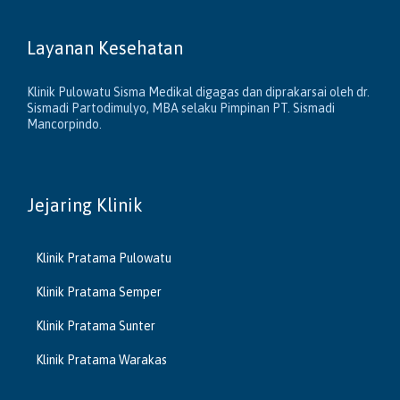
Layanan Kesehatan
Klinik Pulowatu Sisma Medikal digagas dan diprakarsai oleh dr.
Sismadi Partodimulyo, MBA selaku Pimpinan PT. Sismadi
Mancorpindo.
Jejaring Klinik
Klinik Pratama Pulowatu
Klinik Pratama Semper
Klinik Pratama Sunter
Klinik Pratama Warakas