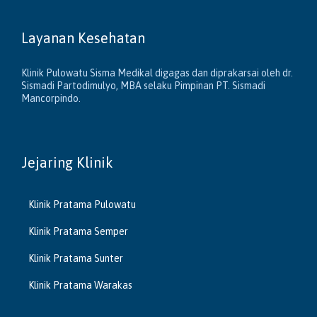
Layanan Kesehatan
Klinik Pulowatu Sisma Medikal digagas dan diprakarsai oleh dr.
Sismadi Partodimulyo, MBA selaku Pimpinan PT. Sismadi
Mancorpindo.
Jejaring Klinik
Klinik Pratama Pulowatu
Klinik Pratama Semper
Klinik Pratama Sunter
Klinik Pratama Warakas