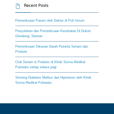
Recent Posts

Pemeriksaan Pasien oleh Dokter di Poli Umum
Penyuluhan dan Pemeriksaan Kesehatan Di Dukuh
Glondong, Sleman
Pemeriksaan Tekanan Darah Peserta Senam dan
Prolanis
Club Senam & Prolanis di Klinik Sisma Medikal
Pulowatu setiap selasa pagi
Skrining Diabetes Melitus dan Hipertensi oleh Klinik
Sisma Medikal Pulowatu