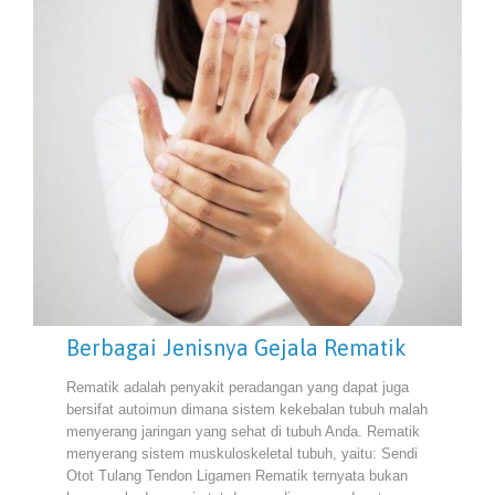
Berbagai Jenisnya Gejala Rematik
Rematik adalah penyakit peradangan yang dapat juga
bersifat autoimun dimana sistem kekebalan tubuh malah
menyerang jaringan yang sehat di tubuh Anda. Rematik
menyerang sistem muskuloskeletal tubuh, yaitu: Sendi
Otot Tulang Tendon Ligamen Rematik ternyata bukan