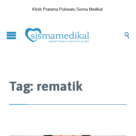
Klinik Pratama Pulowatu Sisma Medikal

Tag:
rematik