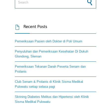
Recent Posts

Pemeriksaan Pasien oleh Dokter di Poli Umum
Penyuluhan dan Pemeriksaan Kesehatan Di Dukuh
Glondong, Sleman
Pemeriksaan Tekanan Darah Peserta Senam dan
Prolanis
Club Senam & Prolanis di Klinik Sisma Medikal
Pulowatu setiap selasa pagi
Skrining Diabetes Melitus dan Hipertensi oleh Klinik
Sisma Medikal Pulowatu