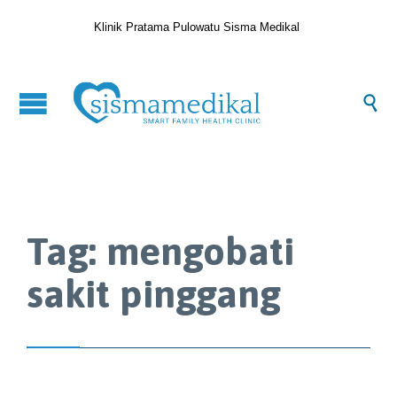
Klinik Pratama Pulowatu Sisma Medikal

Tag:
mengobati
sakit pinggang