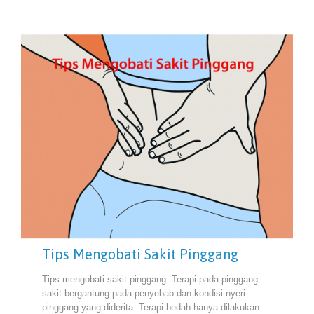
Tips Mengobati Sakit Pinggang
Tips mengobati sakit pinggang. Terapi pada pinggang
sakit bergantung pada penyebab dan kondisi nyeri
pinggang yang diderita. Terapi bedah hanya dilakukan