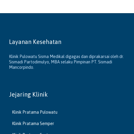
Layanan Kesehatan
Klinik Pulowatu Sisma Medikal digagas dan diprakarsai oleh dr.
Sismadi Partodimulyo, MBA selaku Pimpinan PT. Sismadi
Mancorpindo.
Jejaring Klinik
Klinik Pratama Pulowatu
Klinik Pratama Semper