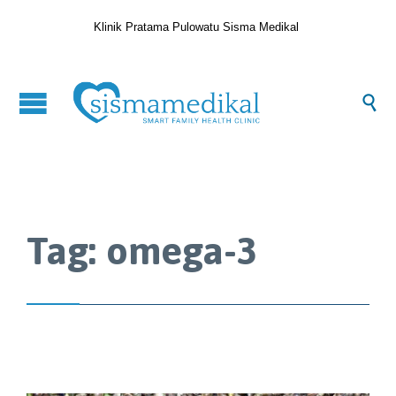
Klinik Pratama Pulowatu Sisma Medikal

Tag:
omega-3