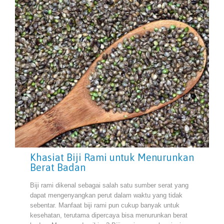
Khasiat Biji Rami untuk Menurunkan
Berat Badan
Biji rami dikenal sebagai salah satu sumber serat yang
dapat mengenyangkan perut dalam waktu yang tidak
sebentar. Manfaat biji rami pun cukup banyak untuk
kesehatan, terutama dipercaya bisa menurunkan berat