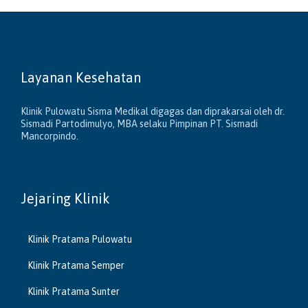
Layanan Kesehatan
Klinik Pulowatu Sisma Medikal digagas dan diprakarsai oleh dr.
Sismadi Partodimulyo, MBA selaku Pimpinan PT. Sismadi
Mancorpindo.
Jejaring Klinik
Klinik Pratama Pulowatu
Klinik Pratama Semper
Klinik Pratama Sunter