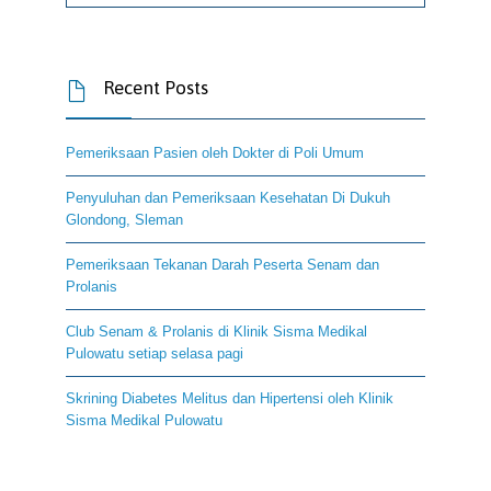
Recent Posts

Pemeriksaan Pasien oleh Dokter di Poli Umum
Penyuluhan dan Pemeriksaan Kesehatan Di Dukuh
Glondong, Sleman
Pemeriksaan Tekanan Darah Peserta Senam dan
Prolanis
Club Senam & Prolanis di Klinik Sisma Medikal
Pulowatu setiap selasa pagi
Skrining Diabetes Melitus dan Hipertensi oleh Klinik
Sisma Medikal Pulowatu