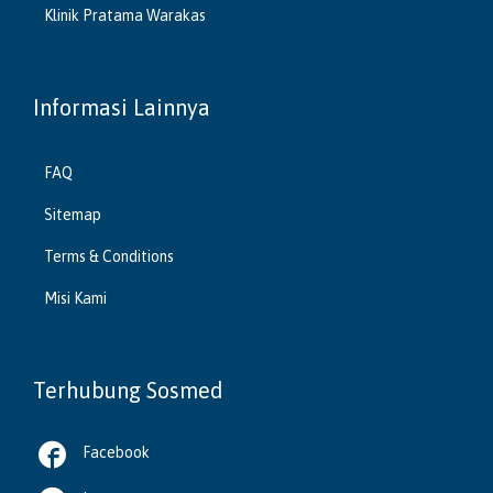
Klinik Pratama Warakas
Informasi Lainnya
FAQ
Sitemap
Terms & Conditions
Misi Kami
Terhubung Sosmed

Facebook