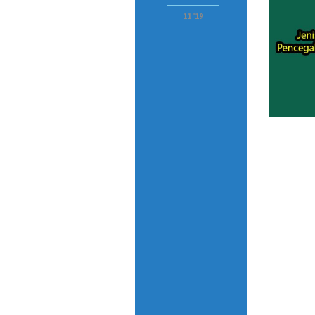
11 '19