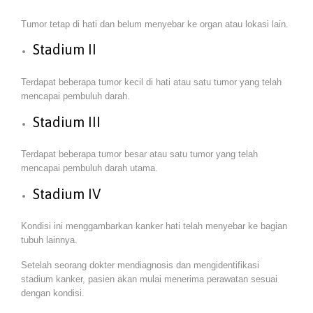
Tumor tetap di hati dan belum menyebar ke organ atau lokasi lain.
Stadium II
Terdapat beberapa tumor kecil di hati atau satu tumor yang telah
mencapai pembuluh darah.
Stadium III
Terdapat beberapa tumor besar atau satu tumor yang telah
mencapai pembuluh darah utama.
Stadium IV
Kondisi ini menggambarkan kanker hati telah menyebar ke bagian
tubuh lainnya.
Setelah seorang dokter mendiagnosis dan mengidentifikasi
stadium kanker, pasien akan mulai menerima perawatan sesuai
dengan kondisi.