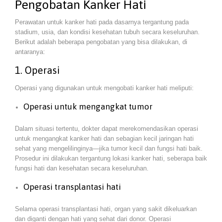
Pengobatan Kanker Hati
Perawatan untuk kanker hati pada dasarnya tergantung pada
stadium, usia, dan kondisi kesehatan tubuh secara keseluruhan.
Berikut adalah beberapa pengobatan yang bisa dilakukan, di
antaranya:
1. Operasi
Operasi yang digunakan untuk mengobati kanker hati meliputi:
Operasi untuk mengangkat tumor
Dalam situasi tertentu, dokter dapat merekomendasikan operasi
untuk mengangkat kanker hati dan sebagian kecil jaringan hati
sehat yang mengelilinginya—jika tumor kecil dan fungsi hati baik.
Prosedur ini dilakukan tergantung lokasi kanker hati, seberapa baik
fungsi hati dan kesehatan secara keseluruhan.
Operasi transplantasi hati
Selama operasi transplantasi hati, organ yang sakit dikeluarkan
dan diganti dengan hati yang sehat dari donor. Operasi