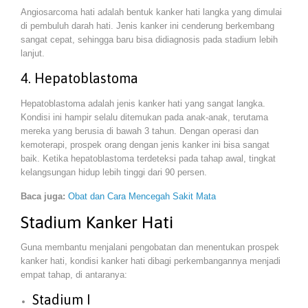
Angiosarcoma hati adalah bentuk kanker hati langka yang dimulai
di pembuluh darah hati. Jenis kanker ini cenderung berkembang
sangat cepat, sehingga baru bisa didiagnosis pada stadium lebih
lanjut.
4. Hepatoblastoma
Hepatoblastoma adalah jenis kanker hati yang sangat langka.
Kondisi ini hampir selalu ditemukan pada anak-anak, terutama
mereka yang berusia di bawah 3 tahun. Dengan operasi dan
kemoterapi, prospek orang dengan jenis kanker ini bisa sangat
baik. Ketika hepatoblastoma terdeteksi pada tahap awal, tingkat
kelangsungan hidup lebih tinggi dari 90 persen.
Baca juga:
Obat dan Cara Mencegah Sakit Mata
Stadium Kanker Hati
Guna membantu menjalani pengobatan dan menentukan prospek
kanker hati, kondisi kanker hati dibagi perkembangannya menjadi
empat tahap, di antaranya:
Stadium I