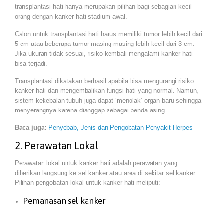
transplantasi hati hanya merupakan pilihan bagi sebagian kecil
orang dengan kanker hati stadium awal.
Calon untuk transplantasi hati harus memiliki tumor lebih kecil dari
5 cm atau beberapa tumor masing-masing lebih kecil dari 3 cm.
Jika ukuran tidak sesuai, risiko kembali mengalami kanker hati
bisa terjadi.
Transplantasi dikatakan berhasil apabila bisa mengurangi risiko
kanker hati dan mengembalikan fungsi hati yang normal. Namun,
sistem kekebalan tubuh juga dapat ‘menolak’ organ baru sehingga
menyerangnya karena dianggap sebagai benda asing.
Baca juga:
Penyebab, Jenis dan Pengobatan Penyakit Herpes
2. Perawatan Lokal
Perawatan lokal untuk kanker hati adalah perawatan yang
diberikan langsung ke sel kanker atau area di sekitar sel kanker.
Pilihan pengobatan lokal untuk kanker hati meliputi:
Pemanasan sel kanker