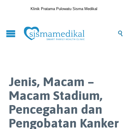
Klinik Pratama Pulowatu Sisma Medikal

Jenis, Macam –
Macam Stadium,
Pencegahan dan
Pengobatan Kanker