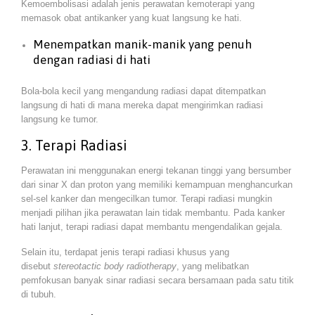
Kemoembolisasi adalah jenis perawatan kemoterapi yang
memasok obat antikanker yang kuat langsung ke hati.
Menempatkan manik-manik yang penuh
dengan radiasi di hati
Bola-bola kecil yang mengandung radiasi dapat ditempatkan
langsung di hati di mana mereka dapat mengirimkan radiasi
langsung ke tumor.
3. Terapi Radiasi
Perawatan ini menggunakan energi tekanan tinggi yang bersumber
dari sinar X dan proton yang memiliki kemampuan menghancurkan
sel-sel kanker dan mengecilkan tumor. Terapi radiasi mungkin
menjadi pilihan jika perawatan lain tidak membantu. Pada kanker
hati lanjut, terapi radiasi dapat membantu mengendalikan gejala.
Selain itu, terdapat jenis terapi radiasi khusus yang
disebut
stereotactic body radiotherapy
, yang melibatkan
pemfokusan banyak sinar radiasi secara bersamaan pada satu titik
di tubuh.