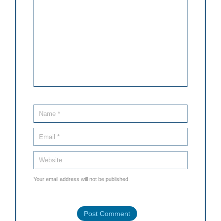
Your email address will not be published.