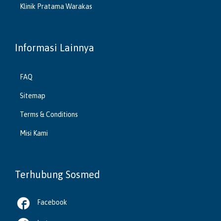
Klinik Pratama Warakas
Informasi Lainnya
FAQ
Sitemap
Terms & Conditions
Misi Kami
Terhubung Sosmed

Facebook