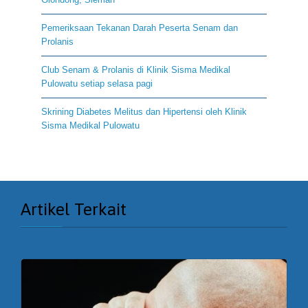
Pemeriksaan Tekanan Darah Peserta Senam dan
Prolanis
Club Senam & Prolanis di Klinik Sisma Medikal
Pulowatu setiap selasa pagi
Skrining Diabetes Melitus dan Hipertensi oleh Klinik
Sisma Medikal Pulowatu
Artikel Terkait