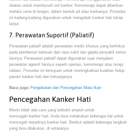
obatan untuk membunuh sel kanker. Kemoterapi dapat diberikan
melalui vena di lengan, dalam bentuk pil atau keduanya. Prosedur
ini kadang-kadang digunakan untuk mengobati kanker hati tahap
lanjut.
7. Perawatan Suportif (Paliatif)
Perawatan paliatif adalah perawatan medis khusus yang berfokus
pada pemberian bantuan dari rasa sakit dan gejala penyakit serius
lainnya. Perawatan paliatif dapat digunakan saat menjalani
perawatan agresif lainnya seperti operasi, kemoterapi atau terapi
radiasi. Prosedur ini bertujuan untuk meningkatkan kualitas hidup
pasien kanker hati dan keluarganya.
Baca juga:
Pengobatan dan Pencegahan Mata Ikan
Pencegahan Kanker Hati
Meski tidak ada cara yang terbukti ampuh untuk
mencegah kanker hati, Anda bisa melakukan beberapa hal untuk
mencegah terjadinya kanker hati. Berikut adalah beberapa langkah
yang bisa dilakukan, di antaranya: