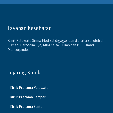
Layanan Kesehatan
Klinik Pulowatu Sisma Medikal digagas dan diprakarsai oleh dr.
Sismadi Partodimulyo, MBA selaku Pimpinan PT. Sismadi
Mancorpindo.
Jejaring Klinik
Klinik Pratama Pulowatu
Klinik Pratama Semper
Klinik Pratama Sunter