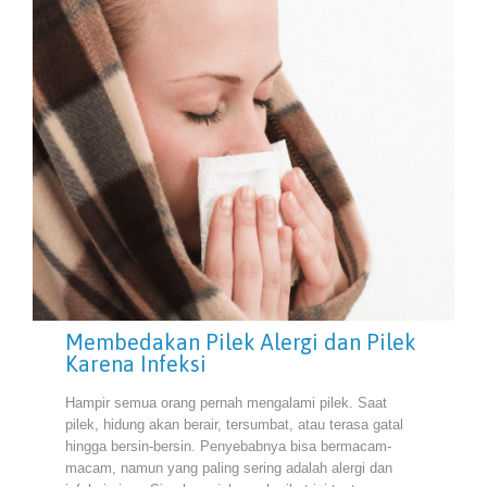
Membedakan Pilek Alergi dan Pilek
Karena Infeksi
Hampir semua orang pernah mengalami pilek. Saat
pilek, hidung akan berair, tersumbat, atau terasa gatal
hingga bersin-bersin. Penyebabnya bisa bermacam-
macam, namun yang paling sering adalah alergi dan