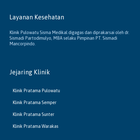
Layanan Kesehatan
Klinik Pulowatu Sisma Medikal digagas dan diprakarsai oleh dr.
Sismadi Partodimulyo, MBA selaku Pimpinan PT. Sismadi
Mancorpindo.
Jejaring Klinik
Klinik Pratama Pulowatu
Klinik Pratama Semper
Klinik Pratama Sunter
Klinik Pratama Warakas