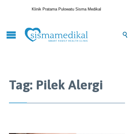
Klinik Pratama Pulowatu Sisma Medikal

Tag:
Pilek Alergi