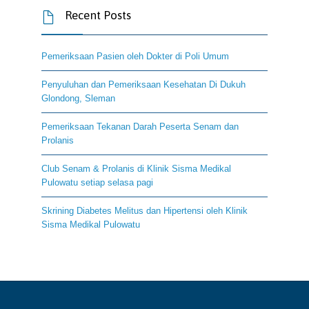
Recent Posts

Pemeriksaan Pasien oleh Dokter di Poli Umum
Penyuluhan dan Pemeriksaan Kesehatan Di Dukuh
Glondong, Sleman
Pemeriksaan Tekanan Darah Peserta Senam dan
Prolanis
Club Senam & Prolanis di Klinik Sisma Medikal
Pulowatu setiap selasa pagi
Skrining Diabetes Melitus dan Hipertensi oleh Klinik
Sisma Medikal Pulowatu