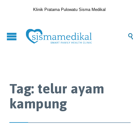
Klinik Pratama Pulowatu Sisma Medikal

Tag:
telur ayam
kampung