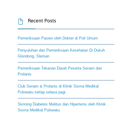
Recent Posts

Pemeriksaan Pasien oleh Dokter di Poli Umum
Penyuluhan dan Pemeriksaan Kesehatan Di Dukuh
Glondong, Sleman
Pemeriksaan Tekanan Darah Peserta Senam dan
Prolanis
Club Senam & Prolanis di Klinik Sisma Medikal
Pulowatu setiap selasa pagi
Skrining Diabetes Melitus dan Hipertensi oleh Klinik
Sisma Medikal Pulowatu