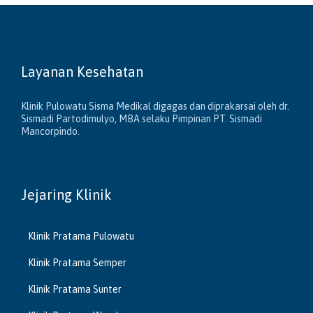
Layanan Kesehatan
Klinik Pulowatu Sisma Medikal digagas dan diprakarsai oleh dr.
Sismadi Partodimulyo, MBA selaku Pimpinan PT. Sismadi
Mancorpindo.
Jejaring Klinik
Klinik Pratama Pulowatu
Klinik Pratama Semper
Klinik Pratama Sunter