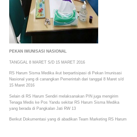
PEKAN IMUNISASI NASIONAL
TANGGAL 8 MARET S/D 15 MARET 2016
RS Harum Sisma Medika ikut berpartisipasi di Pekan Imunisasi
Nasional yang di canangkan Pemerintah dari tanggal 8 Maret s/d
15 Maret 2016
Selain di RS Harum Sendiri melaksanakan PIN juga mengirim
Tenaga Medis ke Pos Yandu sekitar RS Harum Sisma Medika
yang berada di Pangkalan Jati RW 13
Berikut Dokumentasi yang di abadikan Team Marketing RS Harum