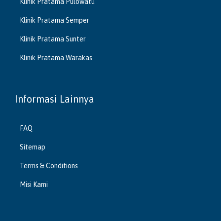
Klinik Pratama Pulowatu
Klinik Pratama Semper
Klinik Pratama Sunter
Klinik Pratama Warakas
Informasi Lainnya
FAQ
Sitemap
Terms & Conditions
Misi Kami