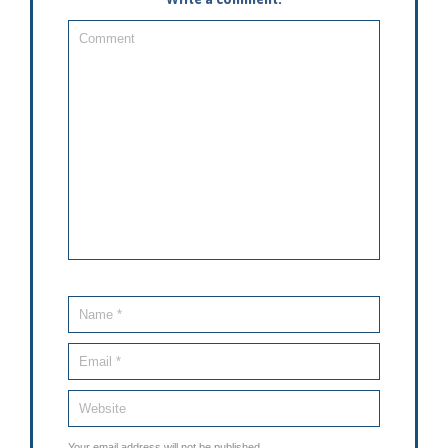
Your email address will not be published.