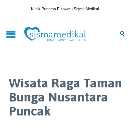
Klinik Pratama Pulowatu Sisma Medikal

Wisata Raga Taman
Bunga Nusantara
Puncak