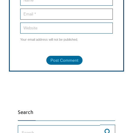
Your email address will not be published.
Search
Search for: