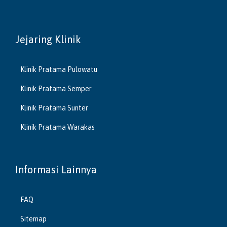
Jejaring Klinik
Klinik Pratama Pulowatu
Klinik Pratama Semper
Klinik Pratama Sunter
Klinik Pratama Warakas
Informasi Lainnya
FAQ
Sitemap