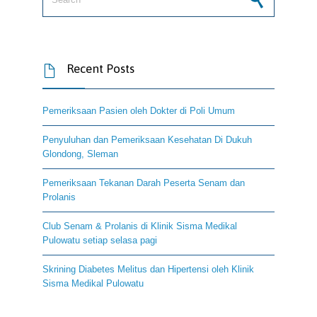
Recent Posts

Pemeriksaan Pasien oleh Dokter di Poli Umum
Penyuluhan dan Pemeriksaan Kesehatan Di Dukuh
Glondong, Sleman
Pemeriksaan Tekanan Darah Peserta Senam dan
Prolanis
Club Senam & Prolanis di Klinik Sisma Medikal
Pulowatu setiap selasa pagi
Skrining Diabetes Melitus dan Hipertensi oleh Klinik
Sisma Medikal Pulowatu