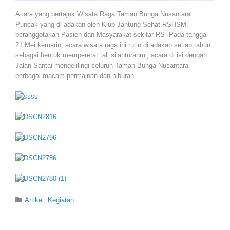
Acara yang bertajuk Wisata Raga Taman Bunga Nusantara
Puncak yang di adakan oleh Klub Jantung Sehat RSHSM,
beranggotakan Pasien dan Masyarakat sekitar RS Pada tanggal
21 Mei kemarin, acara wisata raga ini rutin di adakan setiap tahun
sebagai bentuk mempererat tali silahturahmi, acara di isi dengan
Jalan Santai mengelilingi seluruh Taman Bunga Nusantara,
berbagai macam permainan dan hiburan.
Category

Artikel
,
Kegiatan