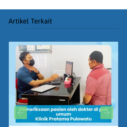
Artikel Terkait