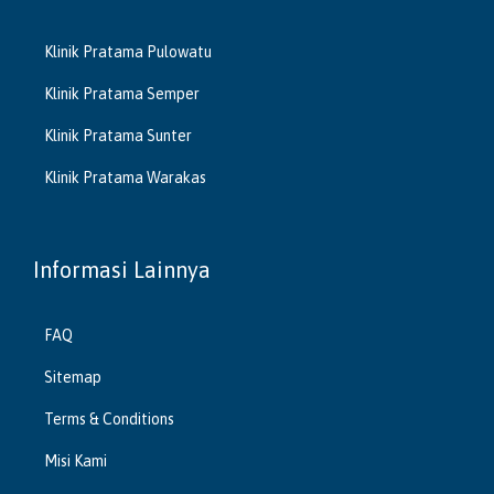
Klinik Pratama Pulowatu
Klinik Pratama Semper
Klinik Pratama Sunter
Klinik Pratama Warakas
Informasi Lainnya
FAQ
Sitemap
Terms & Conditions
Misi Kami