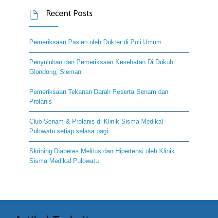
Recent Posts

Pemeriksaan Pasien oleh Dokter di Poli Umum
Penyuluhan dan Pemeriksaan Kesehatan Di Dukuh
Glondong, Sleman
Pemeriksaan Tekanan Darah Peserta Senam dan
Prolanis
Club Senam & Prolanis di Klinik Sisma Medikal
Pulowatu setiap selasa pagi
Skrining Diabetes Melitus dan Hipertensi oleh Klinik
Sisma Medikal Pulowatu