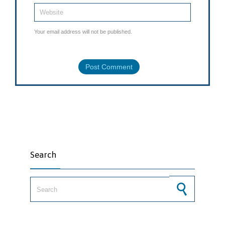
Your email address will not be published.
Search
Search for: