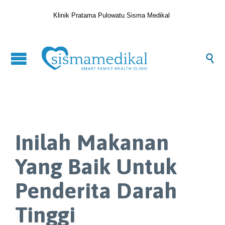
Klinik Pratama Pulowatu Sisma Medikal

Inilah Makanan
Yang Baik Untuk
Penderita Darah
Tinggi