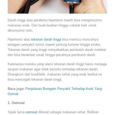
Darah tinggi atau penderita hipertensi masih bisa mengonsumsi
makanan enak. Dari buah-buahan hingga cokelat baik untuk
dikonsumsi rutin.
Hipertensi atau
tekanan darah tinggi
bisa memicu munculnya
beragam penyakit serius seperti jantung koroner hingga stroke.
Tekanan darah yang tinggi menyebabkan pembuluh darah melebar
dan bisa berakibat rusak hingga pecahnya pembuluh darah.
Karenanya mereka yang alami tekanan darah tinggi harus menjaga
asupan makanan agar tidak berisiko terhadap tekanan darah.
Dirangkum dari foodDetik, makanan sehat yang enak berikut ini
bisa mencegah tekanan darah tinggi.
Baca juga:
Penjelasan Beragam Penyakit Terhadap Anak Yang
Gemuk
1. Oatmeal
Sejak lama
oatmeal
dikenal sebagai makanan sehat. Bahkan