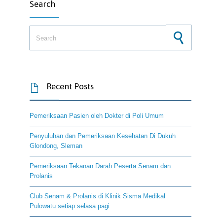
Search
Search for:
Recent Posts

Pemeriksaan Pasien oleh Dokter di Poli Umum
Penyuluhan dan Pemeriksaan Kesehatan Di Dukuh
Glondong, Sleman
Pemeriksaan Tekanan Darah Peserta Senam dan
Prolanis
Club Senam & Prolanis di Klinik Sisma Medikal
Pulowatu setiap selasa pagi