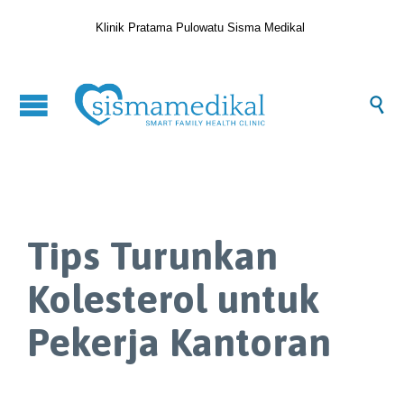
Klinik Pratama Pulowatu Sisma Medikal

Tips Turunkan
Kolesterol untuk
Pekerja Kantoran