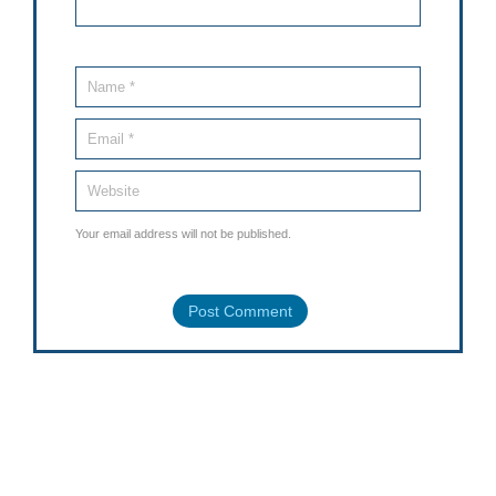
Your email address will not be published.