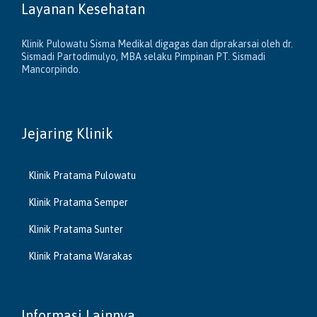
Layanan Kesehatan
Klinik Pulowatu Sisma Medikal digagas dan diprakarsai oleh dr.
Sismadi Partodimulyo, MBA selaku Pimpinan PT. Sismadi
Mancorpindo.
Jejaring Klinik
Klinik Pratama Pulowatu
Klinik Pratama Semper
Klinik Pratama Sunter
Klinik Pratama Warakas
Informasi Lainnya