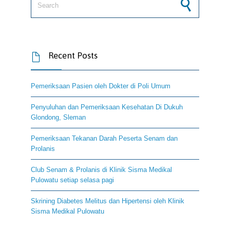
Recent Posts

Pemeriksaan Pasien oleh Dokter di Poli Umum
Penyuluhan dan Pemeriksaan Kesehatan Di Dukuh
Glondong, Sleman
Pemeriksaan Tekanan Darah Peserta Senam dan
Prolanis
Club Senam & Prolanis di Klinik Sisma Medikal
Pulowatu setiap selasa pagi
Skrining Diabetes Melitus dan Hipertensi oleh Klinik
Sisma Medikal Pulowatu