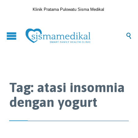
Klinik Pratama Pulowatu Sisma Medikal

Tag:
atasi insomnia
dengan yogurt