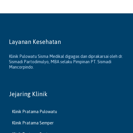
Layanan Kesehatan
Klinik Pulowatu Sisma Medikal digagas dan diprakarsai oleh dr.
Sismadi Partodimulyo, MBA selaku Pimpinan PT. Sismadi
Mancorpindo.
Jejaring Klinik
Klinik Pratama Pulowatu
Klinik Pratama Semper