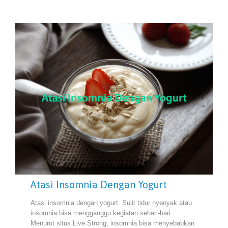
Atasi Insomnia Dengan Yogurt
Atasi insomnia dengan yogurt. Sulit tidur nyenyak atau
insomnia bisa mengganggu kegiatan sehari-hari.
Menurut situs Live Strong, insomnia bisa menyebabkan