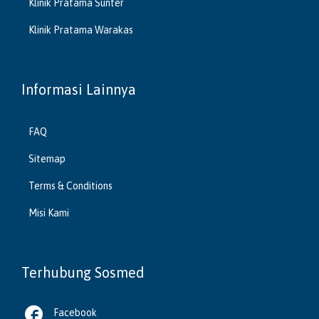
Klinik Pratama Sunter
Klinik Pratama Warakas
Informasi Lainnya
FAQ
Sitemap
Terms & Conditions
Misi Kami
Terhubung Sosmed

Facebook