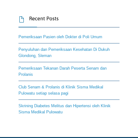
Recent Posts

Pemeriksaan Pasien oleh Dokter di Poli Umum
Penyuluhan dan Pemeriksaan Kesehatan Di Dukuh
Glondong, Sleman
Pemeriksaan Tekanan Darah Peserta Senam dan
Prolanis
Club Senam & Prolanis di Klinik Sisma Medikal
Pulowatu setiap selasa pagi
Skrining Diabetes Melitus dan Hipertensi oleh Klinik
Sisma Medikal Pulowatu