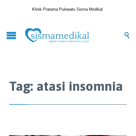
Klinik Pratama Pulowatu Sisma Medikal

Tag:
atasi insomnia