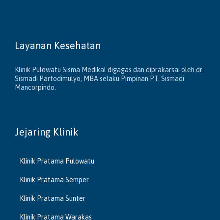
Layanan Kesehatan
Klinik Pulowatu Sisma Medikal digagas dan diprakarsai oleh dr.
Sismadi Partodimulyo, MBA selaku Pimpinan PT. Sismadi
Mancorpindo.
Jejaring Klinik
Klinik Pratama Pulowatu
Klinik Pratama Semper
Klinik Pratama Sunter
Klinik Pratama Warakas