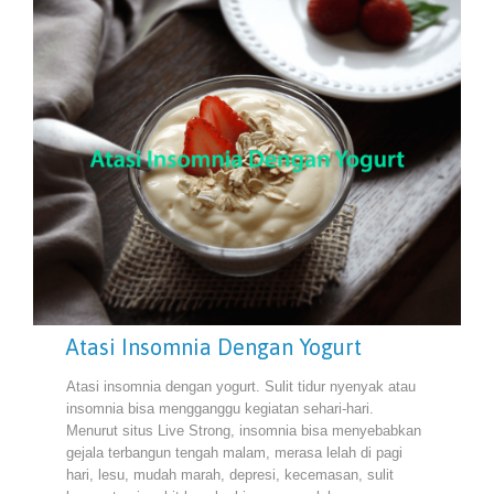
Atasi Insomnia Dengan Yogurt
Atasi insomnia dengan yogurt. Sulit tidur nyenyak atau
insomnia bisa mengganggu kegiatan sehari-hari.
Menurut situs Live Strong, insomnia bisa menyebabkan
gejala terbangun tengah malam, merasa lelah di pagi
hari, lesu, mudah marah, depresi, kecemasan, sulit