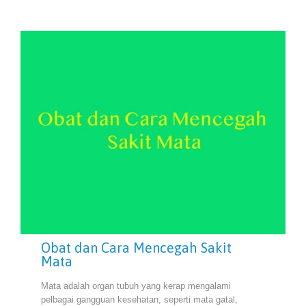
Obat dan Cara Mencegah Sakit
Mata
Mata adalah organ tubuh yang kerap mengalami
pelbagai gangguan kesehatan, seperti mata gatal,