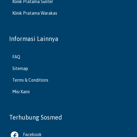
Klinik Pratama Sunter
Klinik Pratama Warakas
Informasi Lainnya
FAQ
Sitemap
Terms & Conditions
Misi Kami
Terhubung Sosmed

Facebook