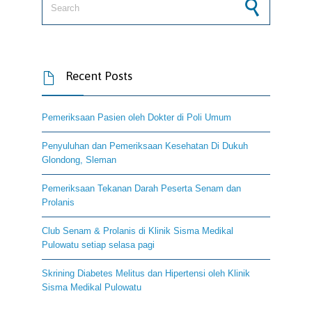
Recent Posts

Pemeriksaan Pasien oleh Dokter di Poli Umum
Penyuluhan dan Pemeriksaan Kesehatan Di Dukuh
Glondong, Sleman
Pemeriksaan Tekanan Darah Peserta Senam dan
Prolanis
Club Senam & Prolanis di Klinik Sisma Medikal
Pulowatu setiap selasa pagi
Skrining Diabetes Melitus dan Hipertensi oleh Klinik
Sisma Medikal Pulowatu