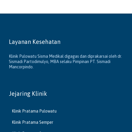
Layanan Kesehatan
Klinik Pulowatu Sisma Medikal digagas dan diprakarsai oleh dr.
Sismadi Partodimulyo, MBA selaku Pimpinan PT. Sismadi
Mancorpindo.
Jejaring Klinik
Klinik Pratama Pulowatu
Klinik Pratama Semper