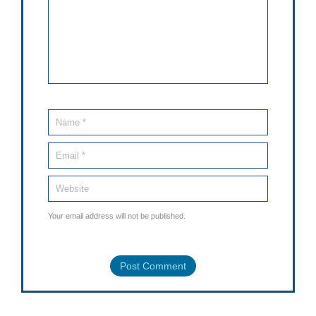
Your email address will not be published.