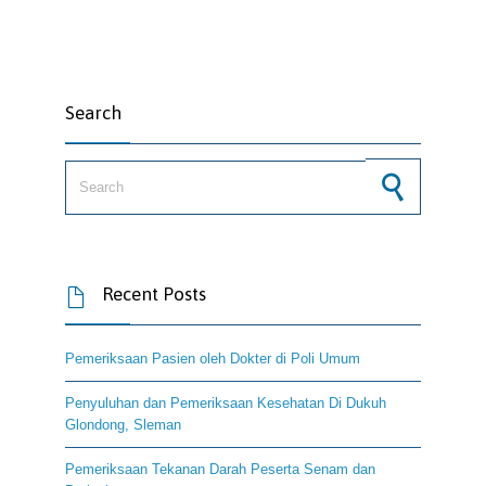
Search
Search for:
Recent Posts

Pemeriksaan Pasien oleh Dokter di Poli Umum
Penyuluhan dan Pemeriksaan Kesehatan Di Dukuh
Glondong, Sleman
Pemeriksaan Tekanan Darah Peserta Senam dan