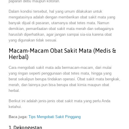
paparan debu maupun kotoran.
Dalam kondisi tersebut, hal yang umum dilakukan untuk
mengatasinya adalah dengan memberikan obat sakit mata yang
banyak dijual di pasaran, utamanya obat tetes mata. Namun
demikian, pemanfaatan obat sakit mata merah dan sebagainya
haruslah diperhatikan, agar jangan sampai sia-sia karena obat
yang digunakan tidak sesuai.
Macam-Macam Obat Sakit Mata (Medis &
Herbal)
Cara mengobati sakit mata ada bermacam-macam, dari mulai
yang ringan seperti penggunaan obat tetes mata, hingga yang
berat sekalipun berupa tindakan operasi. Obat sakit mata bengkak,
merah, dan lainnya pun bisa berupa obat kimia maupun obat
herbal.
Berikut ini adalah jenis-jenis obat sakit mata yang perlu Anda
ketahui.
Baca juga:
Tips Mengobati Sakit Pinggang
1. Dekongestan