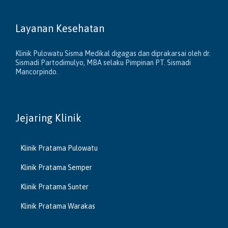
Layanan Kesehatan
Klinik Pulowatu Sisma Medikal digagas dan diprakarsai oleh dr.
Sismadi Partodimulyo, MBA selaku Pimpinan PT. Sismadi
Mancorpindo.
Jejaring Klinik
Klinik Pratama Pulowatu
Klinik Pratama Semper
Klinik Pratama Sunter
Klinik Pratama Warakas