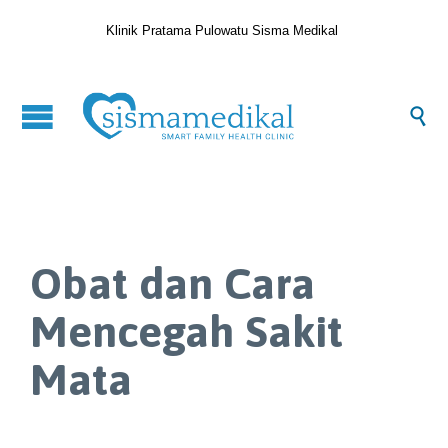
Klinik Pratama Pulowatu Sisma Medikal

Obat dan Cara
Mencegah Sakit
Mata