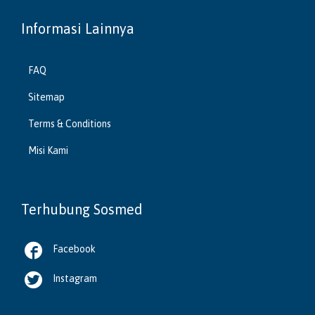
Informasi Lainnya
FAQ
Sitemap
Terms & Conditions
Misi Kami
Terhubung Sosmed

Facebook

Instagram