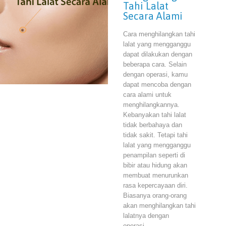
Tahi Lalat
Secara Alami
Cara menghilangkan tahi
lalat yang mengganggu
dapat dilakukan dengan
beberapa cara. Selain
dengan operasi, kamu
dapat mencoba dengan
cara alami untuk
menghilangkannya.
Kebanyakan tahi lalat
tidak berbahaya dan
tidak sakit. Tetapi tahi
lalat yang mengganggu
penampilan seperti di
bibir atau hidung akan
membuat menurunkan
rasa kepercayaan diri.
Biasanya orang-orang
akan menghilangkan tahi
lalatnya dengan
operasi…